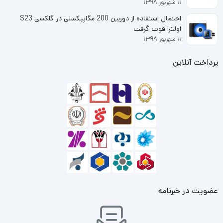
۱۱ شهریور ۱۳۹۸
احتمال استفاده از دوربین 200 مگاپیکسلی در گلکسی S23
اولترا قوت گرفت
۱۱ شهریور ۱۳۹۸
پرداخت آنلاین
عضویت در خبرنامه