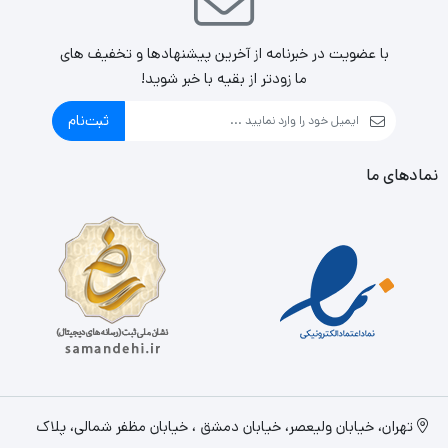
با عضویت در خبرنامه از آخرین پیشنهادها و تخفیف های
ما زودتر از بقیه با خبر شوید!
ثبت‌نام
نمادهای ما
تهران، خيابان وليعصر، خیابان دمشق ، خیابان مظفر شمالی، پلاک