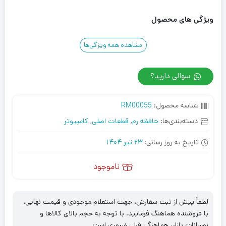
ویژگی های محصول
مشاهده همه ویژگی‌ها
سوالی دارید؟
شناسه محصول:
RM00055
دسته‌بندی‌ها:
حافظه رم
,
قطعات اصلی
,
کامپیوتر
تاریخ به روز رسانی:
23 تیر 1404
ناموجود
لطفاً پیش از ثبت سفارش، جهت استعلام موجودی و قیمت نهایی،
با فروشنده هماهنگ فرمایید. با توجه به حجم بالای کالاها و
نوسانات بازار، هماهنگی قبلی ضروری است.