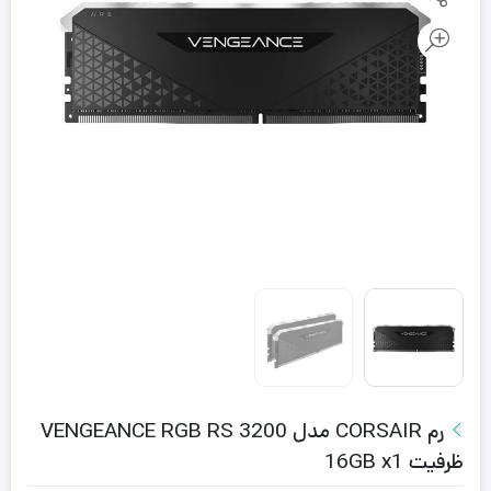
رم CORSAIR مدل VENGEANCE RGB RS 3200
ظرفیت 16GB x1