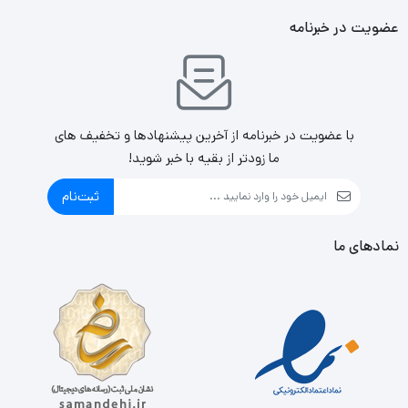
عضویت در خبرنامه
با عضویت در خبرنامه از آخرین پیشنهادها و تخفیف های
ما زودتر از بقیه با خبر شوید!
ثبت‌نام
نمادهای ما