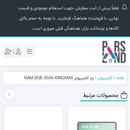
لطفاً پیش از ثبت سفارش، جهت استعلام موجودی و قیمت
نهایی، با فروشنده هماهنگ فرمایید. با توجه به حجم بالای
کالاها و نوسانات بازار، هماهنگی قبلی ضروری است.
|
خانه
-
کامپیوتر
-
رم کامپیوتر RAM 8GB 2666 KINGMAX
محصولات مرتبط