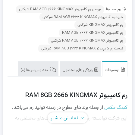
برچسب‌ها:
بررسی رم کامپیوتر RAM 8GB 2666 KINGMAX شرکتی
خرید رم کامپیوتر RAM 8GB 2666 KINGMAX شرکتی
رم کامپیوتر KINGMAX شرکتی
رم کامپیوتر RAM 8GB 2666 KINGMAX
رم کامپیوتر RAM 8GB 2666 KINGMAX شرکتی
قیمت رم کامپیوتر RAM 8GB 2666 KINGMAX شرکتی
توضیحات
ویژگی های محصول
نقد و بررسی‌ها (0)
رم کامپیوتر RAM 8GB 2666 KINGMAX
کینگ مکس
از جمله برندهای مطرح در زمینه تولید رم‌ می‌باشد.
نمایش بیشتر
این شرکت توانسته رم‌های متنوعی با قابلیت‌های مختلفی به
بازار عرضه کند. رم کامپیوتر RAM 8GB 2666 KINGMAX