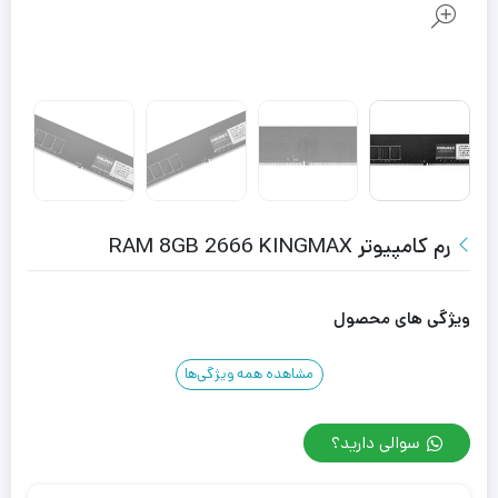
رم کامپیوتر RAM 8GB 2666 KINGMAX
ویژگی های محصول
مشاهده همه ویژگی‌ها
سوالی دارید؟