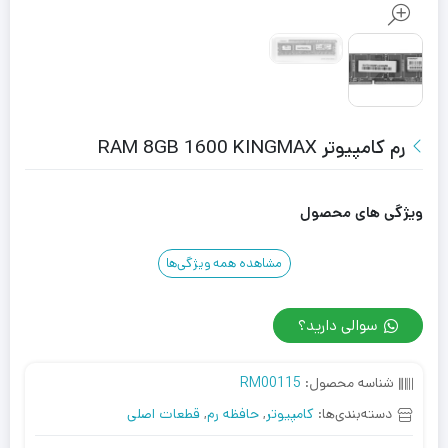
رم کامپیوتر RAM 8GB 1600 KINGMAX
ویژگی های محصول
مشاهده همه ویژگی‌ها
سوالی دارید؟
شناسه محصول:
RM00115
دسته‌بندی‌ها:
کامپیوتر
,
حافظه رم
,
قطعات اصلی