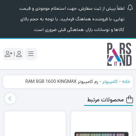
لطفاً پیش از ثبت سفارش، جهت استعلام موجودی و قیمت
نهایی، با فروشنده هماهنگ فرمایید. با توجه به حجم بالای
کالاها و نوسانات بازار، هماهنگی قبلی ضروری است.
|
خانه
-
کامپیوتر
-
رم کامپیوتر RAM 8GB 1600 KINGMAX
محصولات مرتبط