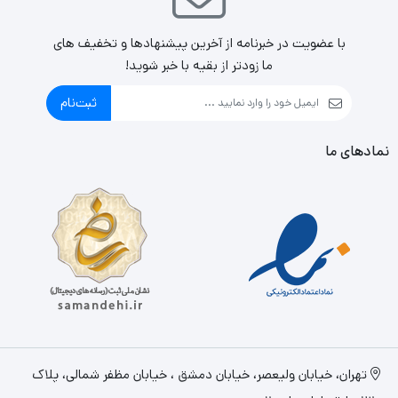
مناسبی برای شما خواهد بود.
با عضویت در خبرنامه از آخرین پیشنهادها و تخفیف های
ما زودتر از بقیه با خبر شوید!
ثبت‌نام
نمادهای ما
تهران، خيابان وليعصر، خیابان دمشق ، خیابان مظفر شمالی، پلاک