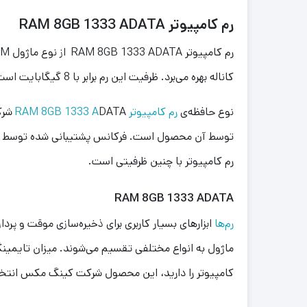
رم کامپیوتر RAM 8GB 1333 ADATA
کاناله بهره می‌برد. ظرفیت این رم برابر با 8 گیگابایت است که مقدار مناسبی برای انجام پردازش‌های معمولی به شمار می‌رود.
نوع حافظه‌ی
رم کامپیوتر RAM 8GB 1333 A
رم کامپیوتر با چنین ظرفیتی است.
RAM 8GB 1333 ADATA
رم‌ها
ابزارهای بسیار کاربری برای ذخیره‌سازی موقت و پرد
کامپیوتر را دارید، این محصول شرکت کینگ مکس انتخا