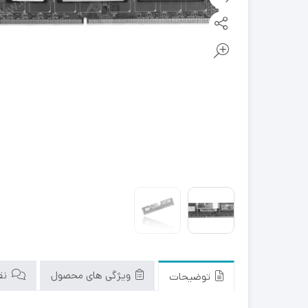
ویژگی های محصول
نقد
توضیحات