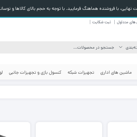
هایی، با فروشنده هماهنگ فرمایید. با توجه به حجم بالای کالاها و نوسانا
های متداول
ثبت شکایت
ماشین های اداری
تجهیزات شبکه
کنسول بازی و تجهیزات جانبی
لو