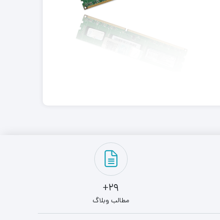
29+
مطالب وبلاگ