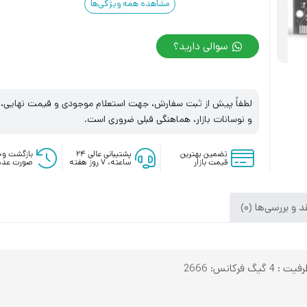
مشاهده همه ویژگی‌ها
سوالی دارید؟
لطفاً پیش از ثبت سفارش، جهت استعلام موجودی و قیمت نهایی، با
و نوسانات بازار، هماهنگی قبلی ضروری است.
تضمین بهترین
پشتیبانی عالی ۲۴
بازگشت وج
قیمت بازار
ساعته، ۷ روز هفته
صورت عدم
 و بررسی‌ها (0)