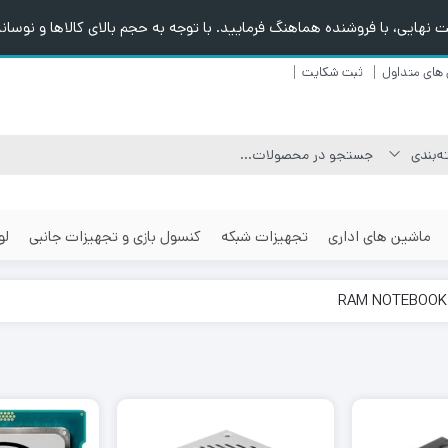
هایی، با فروشنده هماهنگ فرمایید. با توجه به حجم بالای کالاها و نوسانا
های متداول
ثبت شکایت
ماشین های اداری
تجهیزات شبکه
کنسول بازی و تجهیزات جانبی
لو