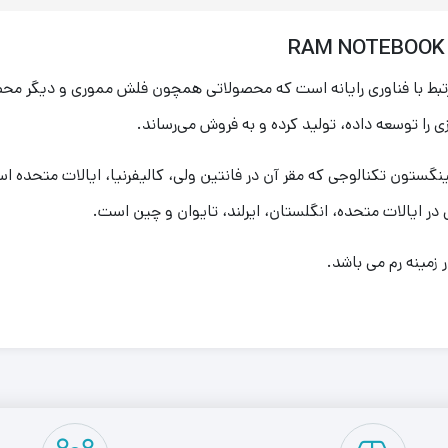
را توسعه داده، تولید کرده و به فروش می‌رساند.
در ایالات متحده، انگلستان، ایرلند، تایوان و چین است.