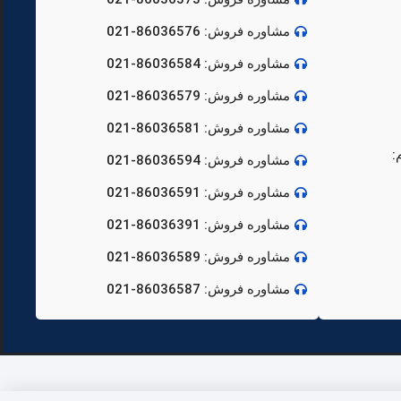
مشاوره فروش: 86036576-021
مشاوره فروش: 86036584-021
مشاوره فروش: 86036579-021
مشاوره فروش: 86036581-021
:
مشاوره فروش: 86036594-021
مشاوره فروش: 86036591-021
مشاوره فروش: 86036391-021
مشاوره فروش: 86036589-021
مشاوره فروش: 86036587-021