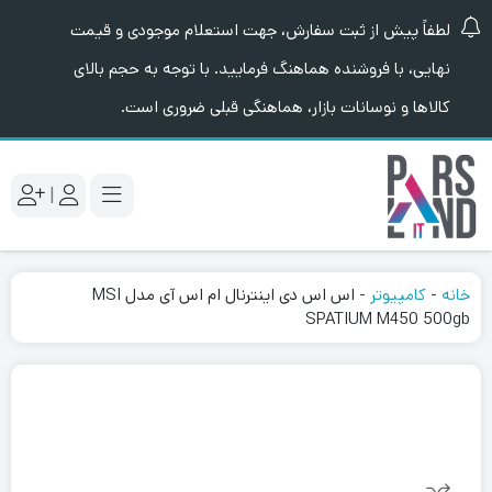
لطفاً پیش از ثبت سفارش، جهت استعلام موجودی و قیمت
نهایی، با فروشنده هماهنگ فرمایید. با توجه به حجم بالای
کالاها و نوسانات بازار، هماهنگی قبلی ضروری است.
|
خانه
-
کامپیوتر
-
اس اس دی اینترنال ام اس آی مدل MSI
SPATIUM M450 500gb