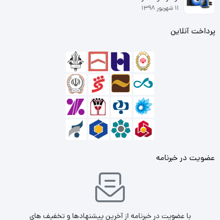
۱۱ شهریور ۱۳۹۸
پرداخت آنلاین
عضویت در خبرنامه
با عضویت در خبرنامه از آخرین پیشنهادها و تخفیف های