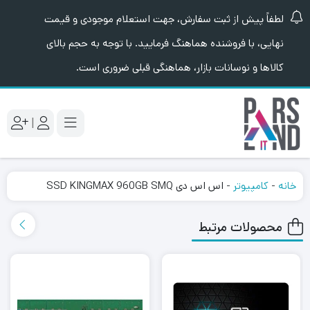
لطفاً پیش از ثبت سفارش، جهت استعلام موجودی و قیمت
نهایی، با فروشنده هماهنگ فرمایید. با توجه به حجم بالای
کالاها و نوسانات بازار، هماهنگی قبلی ضروری است.
|
خانه
-
کامپیوتر
-
اس اس دی SSD KINGMAX 960GB SMQ
محصولات مرتبط