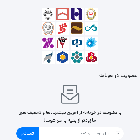
عضویت در خبرنامه
با عضویت در خبرنامه از آخرین پیشنهادها و تخفیف های
ما زودتر از بقیه با خبر شوید!
ثبت‌نام