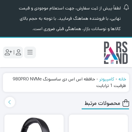
لطفاً پیش از ثبت سفارش، جهت استعلام موجودی و قیمت
نهایی، با فروشنده هماهنگ فرمایید. با توجه به حجم بالای
کالاها و نوسانات بازار، هماهنگی قبلی ضروری است.
|
خانه
-
کامپیوتر
-
حافظه اس اس دی سامسونگ 980PRO NVMe
ظرفیت 1 ترابایت
محصولات مرتبط