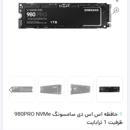
حافظه اس اس دی سامسونگ 980PRO NVMe
ظرفیت 1 ترابایت