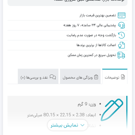
تضمین بهترین قیمت بازار
پشتیبانی عالی ۲۴ ساعته، ۷ روز هفته
بازگشت وجه در صورت عدم رضایت
اصالت کالاها از برترین برندها
تحویل سریع در کمترین زمان ممکن
توضیحات
ویژگی های محصول
نقد و بررسی‌ها (0)
وزن: 9 گرم
ابعاد: 2.38 × 22.15 × 80.15 میلی‌متر
نمایش بیشتر
نشانگر LED: ندارد