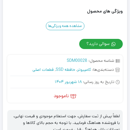
ویژگی های محصول
مشاهده همه ویژگی‌ها
سوالی دارید؟
شناسه محصول:
SDM00028
دسته‌بندی‌ها:
کامپیوتر
,
حافظه SSD
,
قطعات اصلی
تاریخ به روز رسانی:
18 شهریور 1404
ناموجود
لطفاً پیش از ثبت سفارش، جهت استعلام موجودی و قیمت نهایی،
با فروشنده هماهنگ فرمایید. با توجه به حجم بالای کالاها و
نوسانات بازار، هماهنگی قبلی ضروری است.