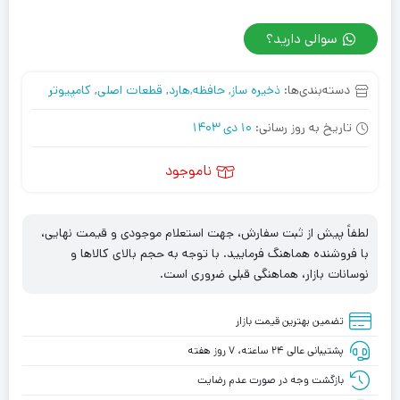
سوالی دارید؟
دسته‌بندی‌ها:
ذخیره ساز, حافظه,هارد
,
قطعات اصلی
,
کامپیوتر
تاریخ به روز رسانی:
10 دی 1403
ناموجود
لطفاً پیش از ثبت سفارش، جهت استعلام موجودی و قیمت نهایی،
با فروشنده هماهنگ فرمایید. با توجه به حجم بالای کالاها و
نوسانات بازار، هماهنگی قبلی ضروری است.
تضمین بهترین قیمت بازار
پشتیبانی عالی ۲۴ ساعته، ۷ روز هفته
بازگشت وجه در صورت عدم رضایت