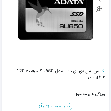
اس اس دی ای دیتا مدل SU650 ظرفیت 120
گیگابایت
ویژگی های محصول
مشاهده همه ویژگی‌ها