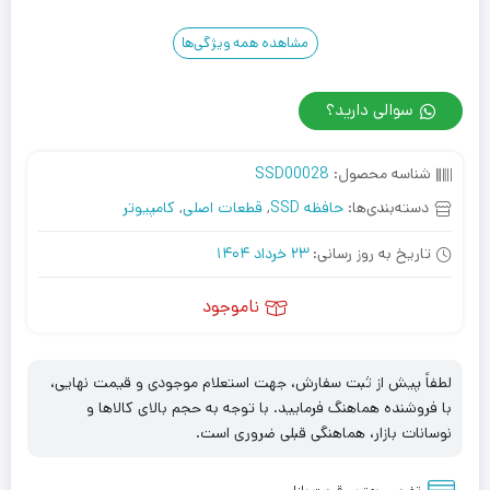
مشاهده همه ویژگی‌ها
سوالی دارید؟
شناسه محصول:
SSD00028
دسته‌بندی‌ها:
حافظه SSD
,
قطعات اصلی
,
کامپیوتر
تاریخ به روز رسانی:
23 خرداد 1404
ناموجود
لطفاً پیش از ثبت سفارش، جهت استعلام موجودی و قیمت نهایی،
با فروشنده هماهنگ فرمایید. با توجه به حجم بالای کالاها و
نوسانات بازار، هماهنگی قبلی ضروری است.