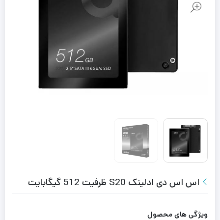
اس اس دی ادلینک S20 ظرفیت 512 گیگابایت
ویژگی های محصول