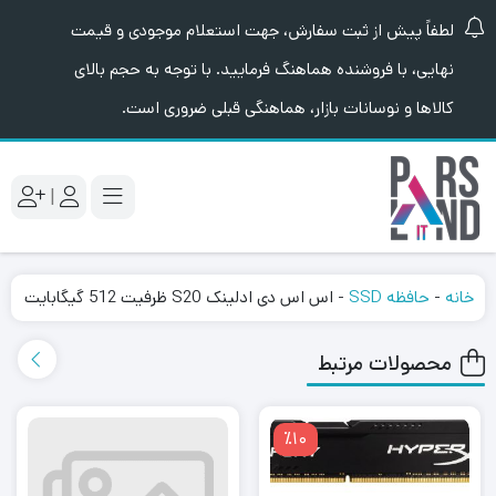
لطفاً پیش از ثبت سفارش، جهت استعلام موجودی و قیمت
نهایی، با فروشنده هماهنگ فرمایید. با توجه به حجم بالای
کالاها و نوسانات بازار، هماهنگی قبلی ضروری است.
|
خانه
-
حافظه SSD
-
اس اس دی ادلینک S20 ظرفیت 512 گیگابایت
محصولات مرتبط
٪10