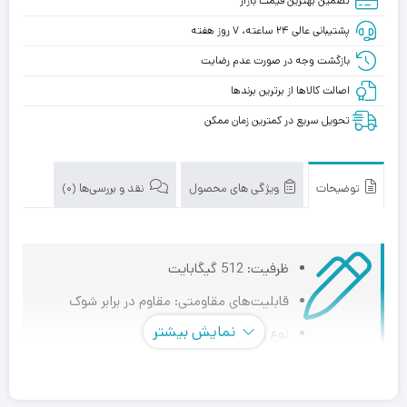
تضمین بهترین قیمت بازار
پشتیبانی عالی ۲۴ ساعته، ۷ روز هفته
بازگشت وجه در صورت عدم رضایت
اصالت کالاها از برترین برندها
تحویل سریع در کمترین زمان ممکن
توضیحات
ویژگی های محصول
نقد و بررسی‌ها (0)
ظرفیت: 512 گیگابایت
قابلیت‌های مقاومتی: مقاوم در برابر شوک
نمایش بیشتر
نوع رابط: SATA 3.0
رابط‌ها: SATA