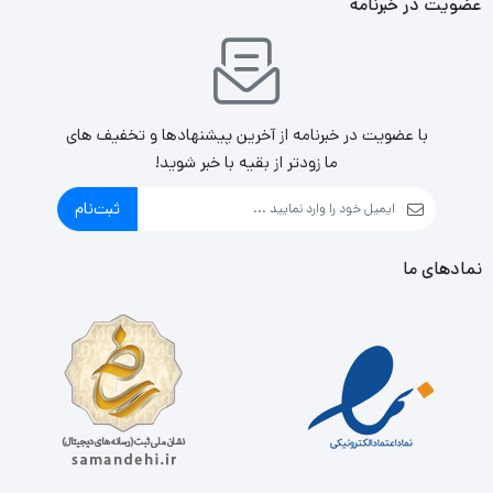
عضویت در خبرنامه
با عضویت در خبرنامه از آخرین پیشنهادها و تخفیف های
ما زودتر از بقیه با خبر شوید!
ثبت‌نام
نمادهای ما