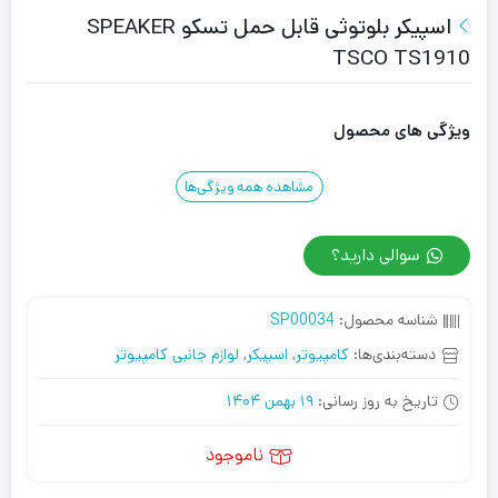
اسپیکر بلوتوثی قابل حمل تسکو SPEAKER
TSCO TS1910
ویژگی های محصول
مشاهده همه ویژگی‌ها
سوالی دارید؟
شناسه محصول:
SP00034
دسته‌بندی‌ها:
کامپیوتر
,
اسپیکر
,
لوازم جانبی کامپیوتر
تاریخ به روز رسانی:
19 بهمن 1404
ناموجود