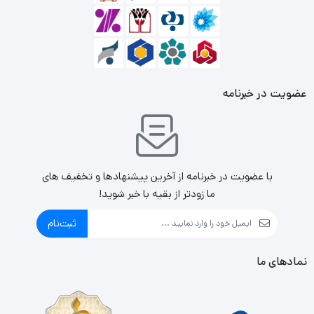
نورپردازی LED است که آن را سرگرم‌کننده کرده است.
عضویت در خبرنامه
با عضویت در خبرنامه از آخرین پیشنهادها و تخفیف های
ما زودتر از بقیه با خبر شوید!
ثبت‌نام
نمادهای ما