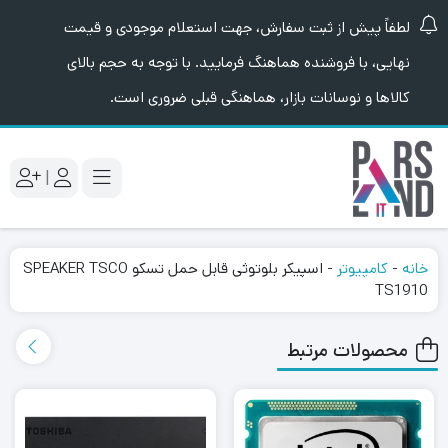
لطفاً پیش از ثبت سفارش، جهت استعلام موجودی و قیمت
نهایی، با فروشنده هماهنگ فرمایید. با توجه به حجم بالای
کالاها و نوسانات بازار، هماهنگی قبلی ضروری است.
|
خانه
-
کامپیوتر
-
اسپیکر بلوتوثی قابل حمل تسکو SPEAKER TSCO
TS1910
محصولات مرتبط