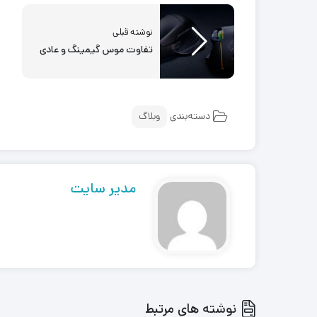
نوشته قبلی
تفاوت موس گیمینگ و عادی
دسته‌بندی
وبلاگ
مدیر سایت
نوشته های مرتبط