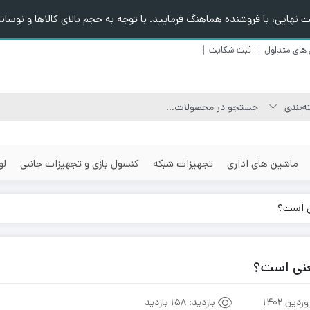
هایی، با فروشنده هماهنگ فرمایید. با توجه به حجم بالای کالاها و نوسانا
های متداول
ثبت شکایت
ماشین های اداری
تجهیزات شبکه
کنسول بازی و تجهیزات جانبی
لو
ی است؟
عنی است؟
بازدید:
158 بازدید