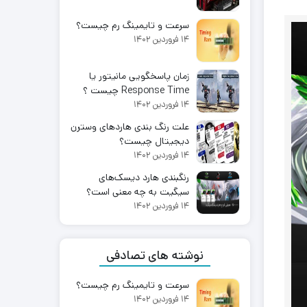
سرعت و تایمینگ رم چیست؟
۱۴ فروردین ۱۴۰۲
زمان پاسخگویی مانیتور یا
Response Time چیست ؟
۱۴ فروردین ۱۴۰۲
علت رنگ بندی هاردهای وسترن
دیجیتال چیست؟
۱۴ فروردین ۱۴۰۲
رنگبندی هارد دیسک‌های
سیگیت به چه معنی است؟
۱۴ فروردین ۱۴۰۲
نوشته های تصادفی
سرعت و تایمینگ رم چیست؟
۱۴ فروردین ۱۴۰۲