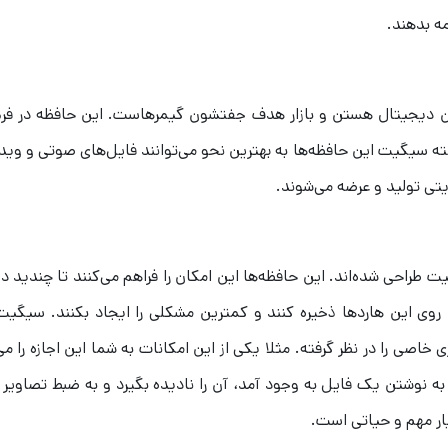
ن دیجیتال هستن و بازار هدف جفتشون گیمرهاست. این حافظه در فرم
بق گفته سیگیت این حافظه‌ها به بهترین نحو می‌توانند فایل‌های صوتی و وی
 طراحی شده‌اند. این حافظه‌ها این امکان را فراهم می‌کنند تا چندید دو
 روی این هارد‌ها ذخیره کنند و کمترین مشکلی را ایجاد بکنند. سیگیت 
اصی را در نظر گرفته. مثلا یکی از این امکانات به شما این اجازه را می
ط به نوشتن یک فایل به وجود آمد، آن را نادیده بگیرد و به ضبط تصاویر 
ار مهم و حیاتی است.