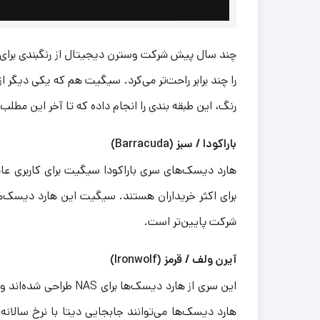
چند سال پیش شرکت وسترن دیجیتال از رنگبندی برای
را چند برابر راحت‌تر می‌کرد. سیگیت هم که یکی دیگر 
رنگ، این طبقه بندی را انجام داده که تا آخر این مطلب 
باراکودا
/ سبز
(
Barracuda
)
هارد دیسک‌های سری باراکودا سیگیت برای کاربری ع
شرکت پایین‌تر است.
آیرن ولف / قرمز (
Ironwolf
)
این سری از هارد دیسک