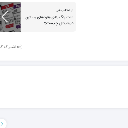
نوشته بعدی
علت رنگ بندی هاردهای وسترن
دیجیتال چیست؟
اشتراک گذ