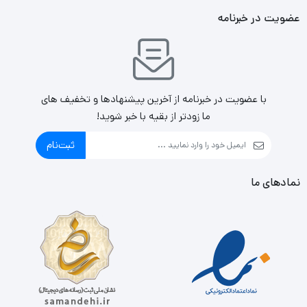
عضویت در خبرنامه
با عضویت در خبرنامه از آخرین پیشنهادها و تخفیف های
ما زودتر از بقیه با خبر شوید!
ثبت‌نام
نمادهای ما