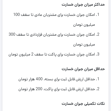
حداکثر میزان جبران خسارت
امکان جبران خسارت برای مشتریان عادی تا سقف 100
میلیون تومان
امکان جبران خسارت برای مشتریان قراردادی تا سقف 300
میلیون تومان
امکان جبران خسارت برای پاکت تا سقف 2 میلیون تومان
حداقل میزان جبران خسارت
حداقل ارزش قابل ثبت برای بسته، 400 هزار تومان
حداقل ارزش قابل ثبت برای پاکت، 200 هزار تومان
نکات تکمیلی جبران خسارت