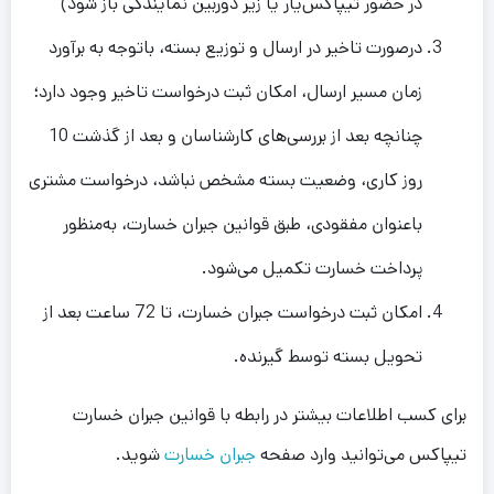
در حضور تیپاکس‌یار یا زیر دوربین نمایندگی باز شود)
درصورت تاخیر در ارسال و توزیع بسته، باتوجه به برآورد
زمان مسیر ارسال، امکان ثبت درخواست تاخیر وجود دارد؛
چنانچه بعد از بررسی‌های کارشناسان و بعد از گذشت 10
روز کاری، وضعیت بسته مشخص نباشد، درخواست مشتری
با‌عنوان مفقودی، طبق قوانین جبران خسارت، به‌منظور
پرداخت خسارت تکمیل می‌شود.
امکان ثبت درخواست جبران خسارت، تا 72 ساعت بعد از
تحویل بسته توسط گیرنده.
برای کسب اطلاعات بیشتر در رابطه با قوانین جبران خسارت
تیپاکس می‌توانید وارد صفحه
جبران خسارت
شوید.