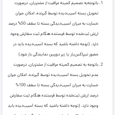
باتوجه‌به تصمیم کمیته مراقبت از مشتریان، درصورت
تحویل بسته آسیب‌دیده توسط گیرنده، امکان جبران
خسارت به میزان آسیب‌دیدگی بسته تا سقف 50% درصد
ارزش ثبت‌شده توسط فرستنده هنگام ثبت سفارش وجود
دارد. (توجه داشته باشید که بسته آسیب‌دیده باید در
حضور تیپاکس‌یار یا زیر دوربین نمایندگی باز شود)
باتوجه به تصمیم کمیته مراقبت از مشتریان، درصورت
عدم تحویل بسته آسیب‌دیده توسط گیرنده، امکان جبران
خسارت به میزان آسیب‌دیدگی بسته تا سقف 100%
درصد ارزش ثبت‌شده توسط فرستنده هنگام ثبت سفارش
وجود دارد. (توجه داشته باشید که بسته آسیب‌دیده باید