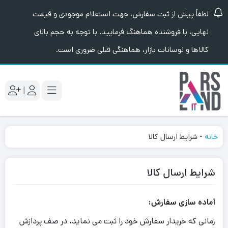
لطفاً پیش از ثبت سفارش، جهت استعلام موجودی و قیمت
نهایی، با فروشنده هماهنگ فرمایید. با توجه به حجم بالای
کالاها و نوسانات بازار، هماهنگی قبلی ضروری است.
|
خانه
-
شرایط ارسال کالا
شرایط ارسال کالا
آماده سازی سفارش:
زمانی که خریدار سفارش خود را ثبت می نماید، در صف پردازش