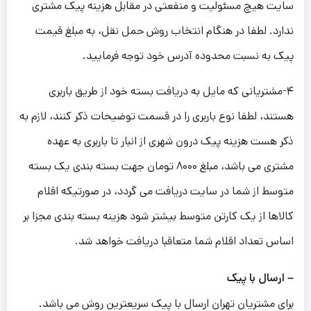
سایت هیچ مسئولیت و منفعتی در مقابل هزینه پیک مشتری
ندارد. لطفا در هنگام انتخاب روش حمل نقل، به مبلغ قیمت
پیک به نسبت محدوده آدرس خود توجه فرمایید.
۴-مشتریانی که مایل به دریافت بسته خود از طریق باربری
هستند، لطفا نوع باربری را در قسمت توضیحات ذکر کنند، لازم به
ذکر هست هزینه پیک درون شهری از انبار تا باربری به عهده
مشتری می باشد، مبلغ ۸۰۰۰ تومان جهت بسته بندی یک بسته
متوسط از شما در سایت دریافت می گردد، در صورتیکه اقلام
کالاها از یک کارتن متوسط بیشتر شود هزینه بسته بندی مجزا بر
اساس تعداد اقلام شما متعاقبا دریافت خواهد شد.
– ارسال با پیک
برای مشتریان تهران ارسال با پیک سریعترین روش می باشد.