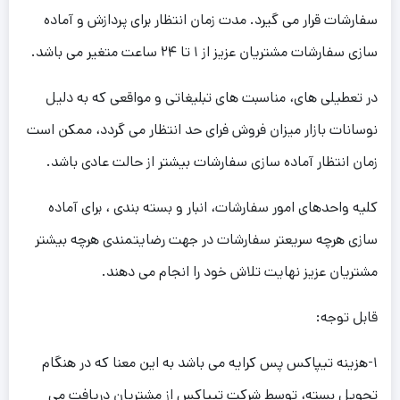
سفارشات قرار می گیرد. مدت زمان انتظار برای پردازش و آماده
سازی سفارشات مشتریان عزیز از ۱ تا ۲۴ ساعت متغیر می باشد.
در تعطیلی های، مناسبت های تبلیغاتی و مواقعی که به دلیل
نوسانات بازار میزان فروش فرای حد انتظار می گردد، ممکن است
زمان انتظار آماده سازی سفارشات بیشتر از حالت عادی باشد.
کلیه واحدهای امور سفارشات، انبار و بسته بندی ، برای آماده
سازی هرچه سریعتر سفارشات در جهت رضایتمندی هرچه بیشتر
مشتریان عزیز نهایت تلاش خود را انجام می دهند.
قابل توجه:
۱-هزینه تیپاکس پس کرایه می باشد به این معنا که در هنگام
تحویل بسته، توسط شرکت تیپاکس از مشتریان دریافت می