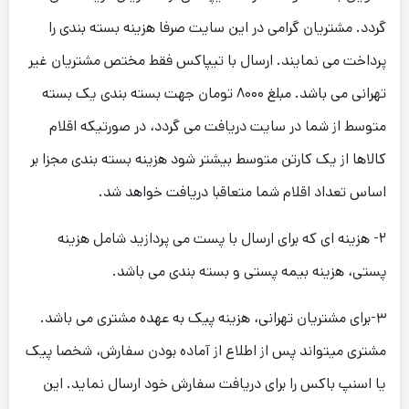
گردد. مشتریان گرامی در این سایت صرفا هزینه بسته بندی را
پرداخت می نمایند. ارسال با تیپاکس فقط مختص مشتریان غیر
تهرانی می باشد. مبلغ ۸۰۰۰ تومان جهت بسته بندی یک بسته
متوسط از شما در سایت دریافت می گردد، در صورتیکه اقلام
کالاها از یک کارتن متوسط بیشتر شود هزینه بسته بندی مجزا بر
اساس تعداد اقلام شما متعاقبا دریافت خواهد شد.
۲- هزینه ای که برای ارسال با پست می پردازید شامل هزینه
پستی، هزینه بیمه پستی و بسته بندی می باشد.
۳-برای مشتریان تهرانی، هزینه پیک به عهده مشتری می باشد.
مشتری میتواند پس از اطلاع از آماده بودن سفارش، شخصا پیک
یا اسنپ باکس را برای دریافت سفارش خود ارسال نماید. این