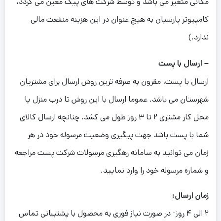
مکانی متغیر می باشد و توسط شرکت های پیک معین می گردد،
کامپیوتر پارسیان به هیچ عنوان در این هزینه منفعت مالی
ندارد.)
– ارسال با پست
ارسال با پست، مقرون به صرفه ترین روش ارسال برای مشتریان
شهرستان می باشد. عموما ارسال با این روش تا درب منزل یا
محل کار مشتری ۲ تا ۳ روز طول می کشد. چنانچه ارسال کالای
شما با پست باشد جهت پیگیری وضعیت مرسوله خود در هر
زمان می توانید به سامانه رهگیری مرسولات شرکت پست مراجعه
و شماره مرسوله خود را وارد نمایید.
زمان ارسال:
۲ الی ۴ روز- در صورت نیاز فوری به محصول با پشتیبانی تماس