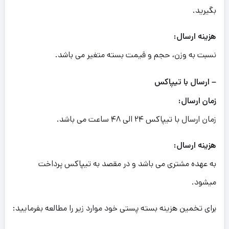
بگیرید.
هزینه ارسال:
نسبت به وزن، حجم و قیمت بسته متغیر می باشد.
– ارسال با تیپاکس
زمان ارسال:
زمان ارسال با تیپاکس ۲۴ الی ۴۸ ساعت می باشد.
هزینه ارسال:
به عهده مشتری می باشد و در مقصد به تیپاکس پرداخت
میشود.
برای تخمین هزینه بسته پستی خود موارد زیر را مطالعه بفرمایید: