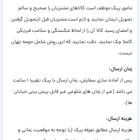
مامور پیک موظف است کالاهای مشتریان را صحیح و سالم
تحویل ایشان نمایند و لازم است مشتریان قبل ازتحویل گرفتن
و امضای رسید کالا آن را از لحاظ شکستگی و سلامت فیزیکی
کاملا چک نمایند. دقت نمایید که این روش شامل حومه تهران
نیست.
زمان ارسال:
پس از آماده سازی سفارش، زمان ارسال با پیک تقریبا ۱ ساعت
می باشد (غیر از زمان های شلوغی غیر قابل پیش بینی خیابان
ها).
هزینه ارسال:
هزینه ارسال مطابق تعرفه پیک (با توجه به موقعیت زمانی و