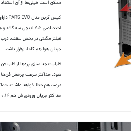
ممکن است خیلی‌ها از آن استفاده 
فیلتر مگنتی در بخش سقف، درب ک
جریان هوا هم کاملا برقرار باشد.
حداکثر جریان ورودی فن هم ۰.۱۴ آمپر عنوان شده است.