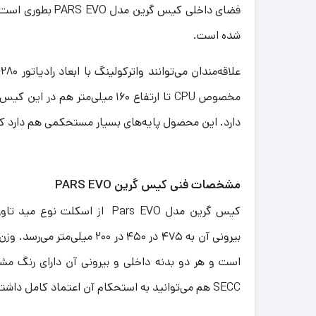
شده است.
دارد. این محصول پایه‌های بسیار مستحکمی هم دارد که ه
مشخصات فنی کیس گرین PARS EVO
است و هر دو بدنه داخلی و بیرونی آن دارای رنگ 
SECC هم می‌توانید به استحکام آن اعتماد کامل داشته باشید.