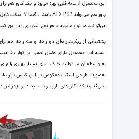
این محصول از بدنه فلزی بهره می‌برد و یک کاور هم برای
پاور هم می‌تواند  PS2
می‌توانید هر نوع مادربرد با هر نوع اندازه‌ای را در این ک
است. این م
به واسطه آن می‌توانند خنک سازی بسیار بهتری را برای
به‌صورت طراحی اسکت معکوس در این کیس قرار داده
نمی‌گذارند که تکان‌های پاور موجب ایجاد نویز در این 