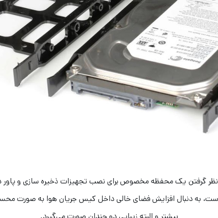
ر نظر گرفتن یک محفظه مخصوص برای نصب تجهیزات ذخیره سازی و پاور 
است، به دنبال افزایش فضای خالی داخل کیس جریان هوا به‌ صورت مح
بیشتر و البته زیبایی دو چندان صورت می‌گیرد.