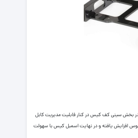
در بخش سینی کف کیس در کنار قابلیت مدیریت کابل
سوس افزایش یافته و در نهایت اسمبل کیس با سهولت