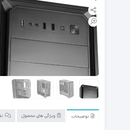
ویژگی های محصول
نقد
توضیحات