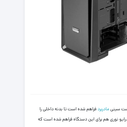
پشت سینی
مادربرد
فراهم شده است تا بدنه داخلی را
ایو نوری هم برای این دستگاه فراهم شده است که