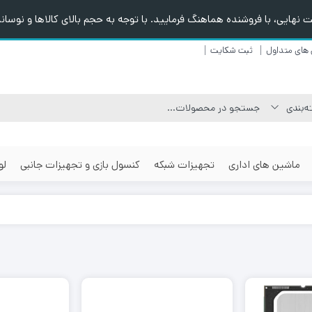
هایی، با فروشنده هماهنگ فرمایید. با توجه به حجم بالای کالاها و نوسانا
های متداول
ثبت شکایت
ماشین های اداری
تجهیزات شبکه
کنسول بازی و تجهیزات جانبی
لو