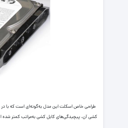
طراحی خاص اسکلت این مدل به‌گونه‌ای است که با د
کشی آن، پیچیدگی‌های کابل کشی به‌مراتب کمتر شده 