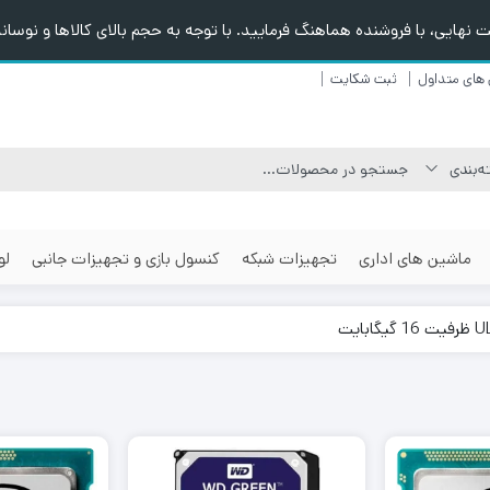
هایی، با فروشنده هماهنگ فرمایید. با توجه به حجم بالای کالاها و نوسانا
های متداول
ثبت شکایت
ماشین های اداری
تجهیزات شبکه
کنسول بازی و تجهیزات جانبی
لو