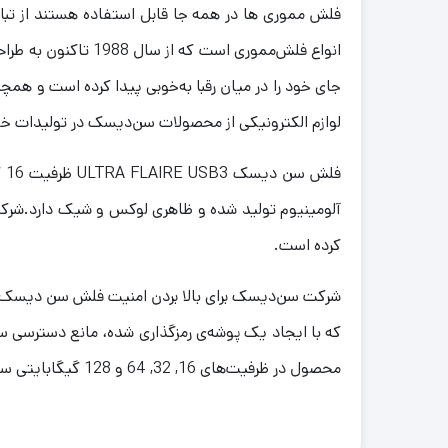
انواع فلش‌مموری اس
جای خود را در میان رقبا به‌خوبی پیدا کرده است و همچ
لوازم الکترونیکی از محصولات سن‌دیسک در تولیدات خو
آلومینیوم تولید شده و ظاهری لوکس و شیک دارد.شرک
کرده است.
محصول در ظرفیت‌های 16, 32, 64 و 128 گیگابایتی ساخته شده است.