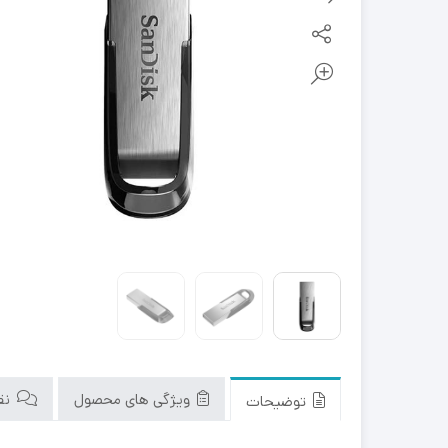
ویژگی های محصول
نقد
توضیحات