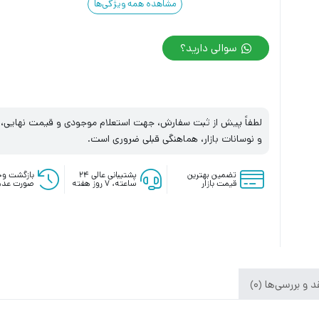
مشاهده همه ویژگی‌ها
سوالی دارید؟
لطفاً پیش از ثبت سفارش، جهت استعلام موجودی و قیمت نهایی، با
و نوسانات بازار، هماهنگی قبلی ضروری است.
تضمین بهترین
پشتیبانی عالی ۲۴
بازگشت وج
قیمت بازار
ساعته، ۷ روز هفته
صورت عدم
 و بررسی‌ها (0)