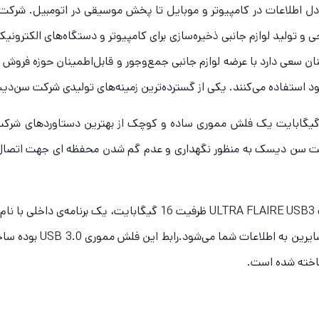
ت که از سال 1988 تاکنون به طراحی و تولید لوازم جانبی ذخیره‌سازی برای کامپیوتر و دس
نان سعی دارد با عرضه لوازم جانبی جمع‌وجور و قابل‌اطمینان حوزه فروش
د استفاده می‌کنند. یکی از گسترده‌ترین زمینه‌های تولیدی شرکت سن‌
ت سن دیسک به منظور نگهداری و عدم گم شدن محفظه ای جهت اتصال ب