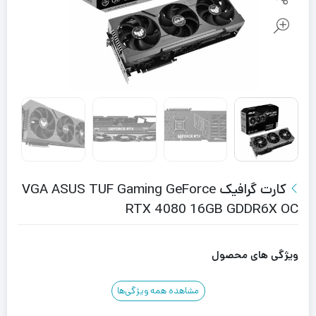
کارت گرافیک VGA ASUS TUF Gaming GeForce
RTX 4080 16GB GDDR6X OC
ویژگی های محصول
مشاهده همه ویژگی‌ها