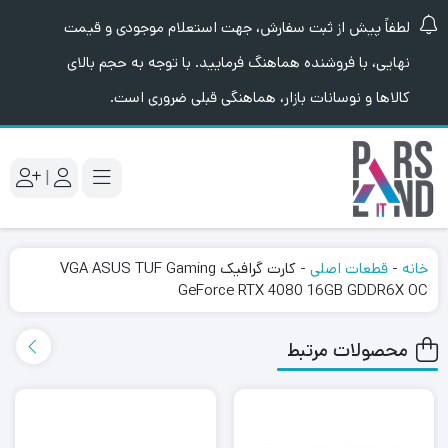
لطفاً پیش از ثبت سفارش، جهت استعلام موجودی و قیمت
نهایی، با فروشنده هماهنگ فرمایید. با توجه به حجم بالای
کالاها و نوسانات بازار، هماهنگی قبلی ضروری است.
|
خانه
-
قطعات اصلی
-
کارت گرافیک VGA ASUS TUF Gaming
GeForce RTX 4080 16GB GDDR6X OC
محصولات مرتبط