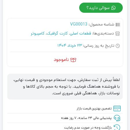
سوالی دارید؟
شناسه محصول:
VG00013
دسته‌بندی‌ها:
قطعات اصلی
,
کارت گرافیک
,
کامپیوتر
تاریخ به روز رسانی:
23 خرداد 1404
ناموجود
لطفاً پیش از ثبت سفارش، جهت استعلام موجودی و قیمت نهایی،
با فروشنده هماهنگ فرمایید. با توجه به حجم بالای کالاها و
نوسانات بازار، هماهنگی قبلی ضروری است.
تضمین بهترین قیمت بازار
پشتیبانی عالی ۲۴ ساعته، ۷ روز هفته
بازگشت وجه در صورت عدم رضایت