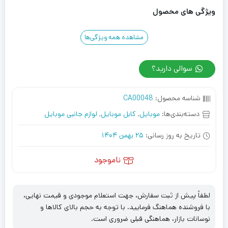
ویژگی های محصول
مشاهده همه ویژگی‌ها
سوالی دارید؟
شناسه محصول:
CA00048
دسته‌بندی‌ها:
موبایل
,
کابل موبایل
,
لوازم جانبی موبایل
تاریخ به روز رسانی:
25 بهمن 1404
ناموجود
لطفاً پیش از ثبت سفارش، جهت استعلام موجودی و قیمت نهایی،
با فروشنده هماهنگ فرمایید. با توجه به حجم بالای کالاها و
نوسانات بازار، هماهنگی قبلی ضروری است.