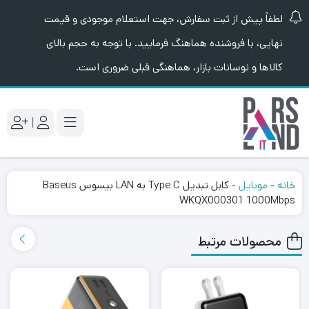
لطفاً پیش از ثبت سفارش، جهت استعلام موجودی و قیمت
نهایی، با فروشنده هماهنگ فرمایید. با توجه به حجم بالای
کالاها و نوسانات بازار، هماهنگی قبلی ضروری است.
|
خانه
-
موبایل
-
کابل تبدیل Type C به LAN بیسوس Baseus
WKQX000301 1000Mbps
محصولات مرتبط