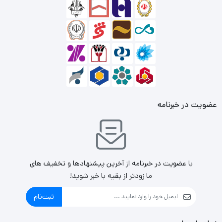
عضویت در خبرنامه
با عضویت در خبرنامه از آخرین پیشنهادها و تخفیف های
ما زودتر از بقیه با خبر شوید!
ثبت‌نام