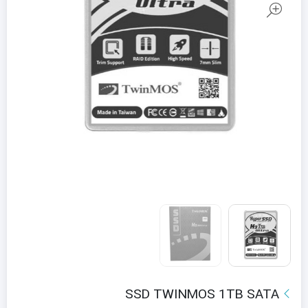
SSD TWINMOS 1TB SATA