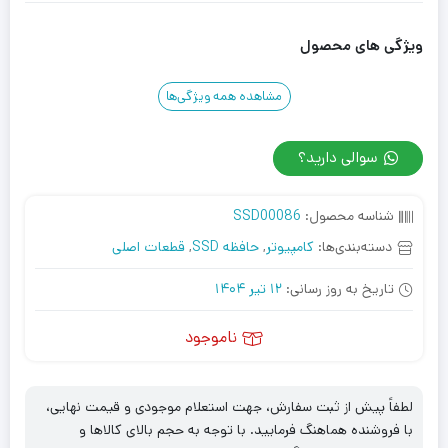
ویژگی های محصول
مشاهده همه ویژگی‌ها
سوالی دارید؟
شناسه محصول:
SSD00086
دسته‌بندی‌ها:
کامپیوتر
,
حافظه SSD
,
قطعات اصلی
تاریخ به روز رسانی:
12 تیر 1404
ناموجود
لطفاً پیش از ثبت سفارش، جهت استعلام موجودی و قیمت نهایی،
با فروشنده هماهنگ فرمایید. با توجه به حجم بالای کالاها و