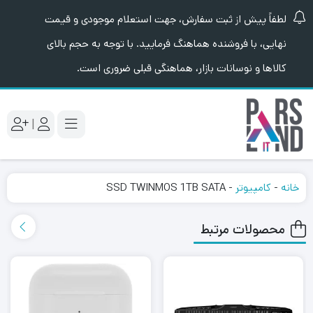
لطفاً پیش از ثبت سفارش، جهت استعلام موجودی و قیمت
نهایی، با فروشنده هماهنگ فرمایید. با توجه به حجم بالای
کالاها و نوسانات بازار، هماهنگی قبلی ضروری است.
|
خانه
-
کامپیوتر
-
SSD TWINMOS 1TB SATA
محصولات مرتبط