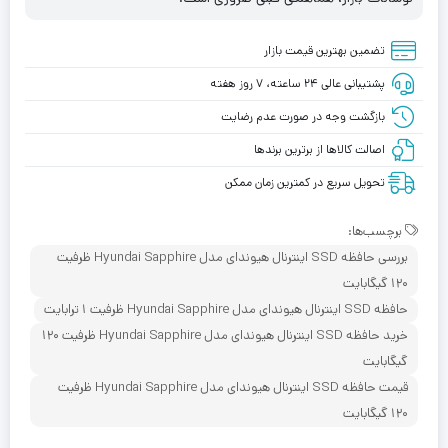
تضمین بهترین قیمت بازار
پشتیبانی عالی ۲۴ ساعته، ۷ روز هفته
بازگشت وجه در صورت عدم رضایت
اصالت کالاها از برترین برندها
تحویل سریع در کمترین زمان ممکن
برچسب‌ها:
بررسی حافظه SSD اینترنال هیوندای مدل Hyundai Sapphire ظرفیت
120 گیگابایت
حافظه SSD اینترنال هیوندای مدل Hyundai Sapphire ظرفیت 1 ترابایت
خرید حافظه SSD اینترنال هیوندای مدل Hyundai Sapphire ظرفیت 120
گیگابایت
قیمت حافظه SSD اینترنال هیوندای مدل Hyundai Sapphire ظرفیت
120 گیگابایت