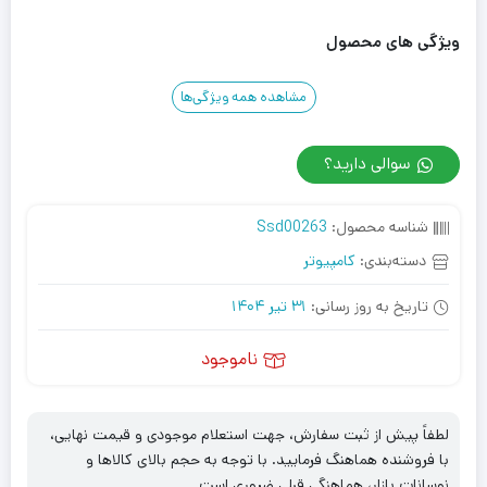
ویژگی های محصول
مشاهده همه ویژگی‌ها
سوالی دارید؟
شناسه محصول:
Ssd00263
دسته‌بندی:
کامپیوتر
تاریخ به روز رسانی:
31 تیر 1404
ناموجود
لطفاً پیش از ثبت سفارش، جهت استعلام موجودی و قیمت نهایی،
با فروشنده هماهنگ فرمایید. با توجه به حجم بالای کالاها و
نوسانات بازار، هماهنگی قبلی ضروری است.