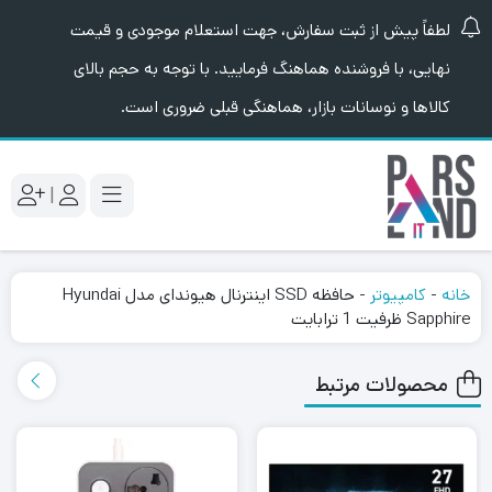
لطفاً پیش از ثبت سفارش، جهت استعلام موجودی و قیمت
نهایی، با فروشنده هماهنگ فرمایید. با توجه به حجم بالای
کالاها و نوسانات بازار، هماهنگی قبلی ضروری است.
|
خانه
-
کامپیوتر
-
حافظه SSD اینترنال هیوندای مدل Hyundai
Sapphire ظرفیت 1 ترابایت
محصولات مرتبط