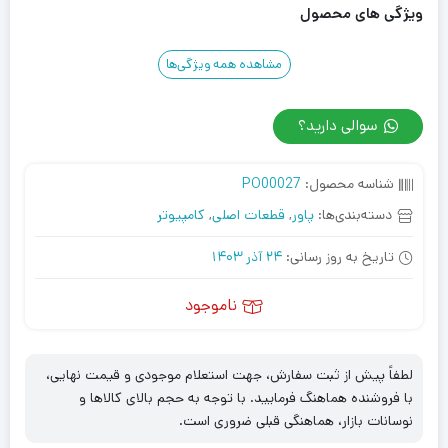
ویژگی های محصول
مشاهده همه ویژگی‌ها
سوالی دارید؟
شناسه محصول:
PO00027
دسته‌بندی‌ها:
پاور
,
قطعات اصلی
,
کامپیوتر
تاریخ به روز رسانی:
24 آذر 1403
ناموجود
لطفاً پیش از ثبت سفارش، جهت استعلام موجودی و قیمت نهایی،
با فروشنده هماهنگ فرمایید. با توجه به حجم بالای کالاها و
نوسانات بازار، هماهنگی قبلی ضروری است.