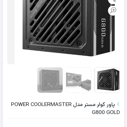
پاور کولر مستر مدل POWER COOLERMASTER
G800 GOLD