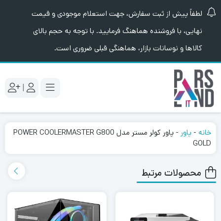
لطفاً پیش از ثبت سفارش، جهت استعلام موجودی و قیمت
نهایی، با فروشنده هماهنگ فرمایید. با توجه به حجم بالای
کالاها و نوسانات بازار، هماهنگی قبلی ضروری است.
|
خانه
-
پاور
-
پاور کولر مستر مدل POWER COOLERMASTER G800
GOLD
محصولات مرتبط