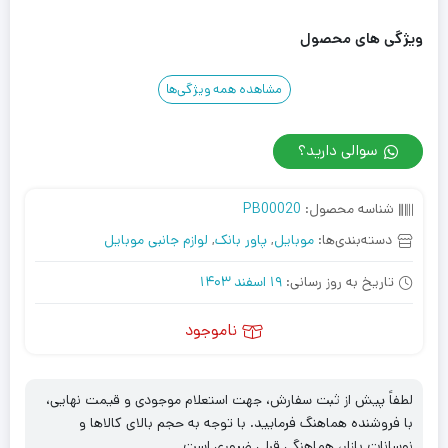
ویژگی های محصول
مشاهده همه ویژگی‌ها
سوالی دارید؟
شناسه محصول:
PB00020
دسته‌بندی‌ها:
موبایل
,
پاور بانک
,
لوازم جانبی موبایل
تاریخ به روز رسانی:
19 اسفند 1403
ناموجود
لطفاً پیش از ثبت سفارش، جهت استعلام موجودی و قیمت نهایی،
با فروشنده هماهنگ فرمایید. با توجه به حجم بالای کالاها و
نوسانات بازار، هماهنگی قبلی ضروری است.