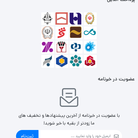
شدت‌جریان ورودی این پاوربانک انرجایزر در صورتی‌که به ولتاژ 5
ولت وصل شود2 آمپر، و درصورتی‌که به ولتاژ 9 ولت وصل شود
2 آمپر است؛ همچنین شدت‌جریان خروجی آن در صورت اتصال
به 5 ولت4.5 آمپر است و در صورت اتصال به ولتاژ 9 ولت2
امپرو 12 ولت 1.5 آمپر شدت‌جریان خروجی می‌توان از آن گرفت.
عضویت در خبرنامه
با عضویت در خبرنامه از آخرین پیشنهادها و تخفیف های
ما زودتر از بقیه با خبر شوید!
ثبت‌نام