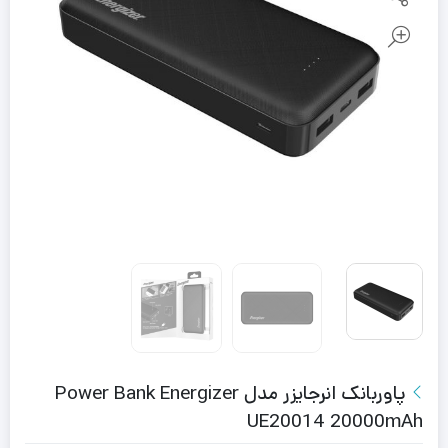
پاوربانک انرجایزر مدل Power Bank Energizer
UE20014 20000mAh