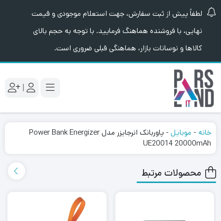
لطفاً پیش از ثبت سفارش، جهت استعلام موجودی و قیمت
نهایی، با فروشنده هماهنگ فرمایید. با توجه به حجم بالای
کالاها و نوسانات بازار، هماهنگی قبلی ضروری است.
|
خانه
-
موبایل
-
پاوربانک انرجایزر مدل Power Bank Energizer
UE20014 20000mAh
محصولات مرتبط