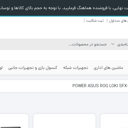
هایی، با فروشنده هماهنگ فرمایید. با توجه به حجم بالای کالاها و نوسانا
های متداول
ثبت شکایت
ماشین های اداری
تجهیزات شبکه
کنسول بازی و تجهیزات جانبی
لو