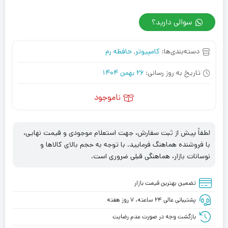
سوالی دارید؟
دسته‌بندی‌ها:
کامپیوتر
,
حافظه رم
تاریخ به روز رسانی:
26 بهمن 1404
ناموجود
لطفاً پیش از ثبت سفارش، جهت استعلام موجودی و قیمت نهایی،
با فروشنده هماهنگ فرمایید. با توجه به حجم بالای کالاها و
نوسانات بازار، هماهنگی قبلی ضروری است.
تضمین بهترین قیمت بازار
پشتیبانی عالی ۲۴ ساعته، ۷ روز هفته
بازگشت وجه در صورت عدم رضایت