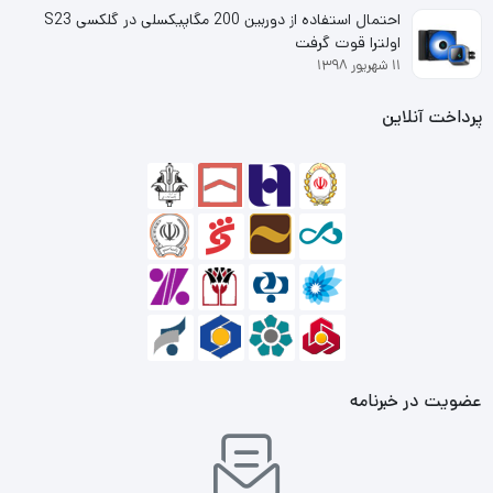
احتمال استفاده از دوربین 200 مگاپیکسلی در گلکسی S23
اولترا قوت گرفت
۱۱ شهریور ۱۳۹۸
پرداخت آنلاین
عضویت در خبرنامه