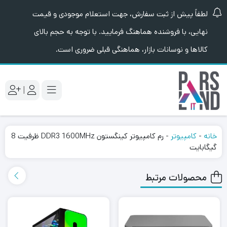
لطفاً پیش از ثبت سفارش، جهت استعلام موجودی و قیمت
نهایی، با فروشنده هماهنگ فرمایید. با توجه به حجم بالای
کالاها و نوسانات بازار، هماهنگی قبلی ضروری است.
|
خانه
-
کامپیوتر
-
رم کامپیوتر کینگستون DDR3 1600MHz ظرفیت 8
گیگابایت
محصولات مرتبط