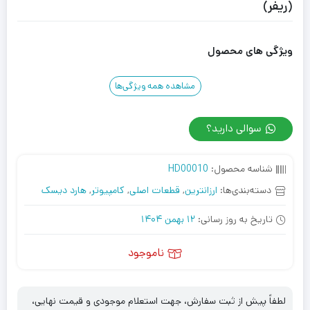
(ریفر)
ویژگی های محصول
مشاهده همه ویژگی‌ها
سوالی دارید؟
شناسه محصول:
HD00010
دسته‌بندی‌ها:
ارزانترین
,
قطعات اصلی
,
کامپیوتر
,
هارد دیسک
تاریخ به روز رسانی:
12 بهمن 1404
ناموجود
لطفاً پیش از ثبت سفارش، جهت استعلام موجودی و قیمت نهایی،