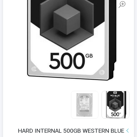
HARD INTERNAL 500GB WESTERN BLUE