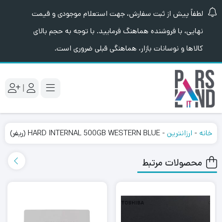
لطفاً پیش از ثبت سفارش، جهت استعلام موجودی و قیمت
نهایی، با فروشنده هماهنگ فرمایید. با توجه به حجم بالای
کالاها و نوسانات بازار، هماهنگی قبلی ضروری است.
|
خانه
-
ارزانترین
-
HARD INTERNAL 500GB WESTERN BLUE (ریفر)
محصولات مرتبط