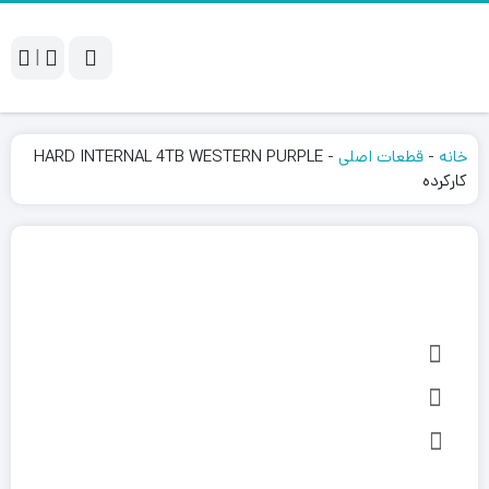
|
خانه
-
قطعات اصلی
-
HARD INTERNAL 4TB WESTERN PURPLE
کارکرده