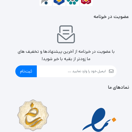
عضویت در خبرنامه
با عضویت در خبرنامه از آخرین پیشنهادها و تخفیف های
ما زودتر از بقیه با خبر شوید!
ثبت‌نام
نمادهای ما