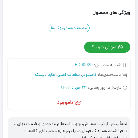
ویژگی های محصول
مشاهده همه ویژگی‌ها
سوالی دارید؟
شناسه محصول:
HD00025
دسته‌بندی‌ها:
کامپیوتر
,
قطعات اصلی
,
هارد دیسک
تاریخ به روز رسانی:
23 خرداد 1404
ناموجود
لطفاً پیش از ثبت سفارش، جهت استعلام موجودی و قیمت نهایی،
با فروشنده هماهنگ فرمایید. با توجه به حجم بالای کالاها و
نوسانات بازار، هماهنگی قبلی ضروری است.