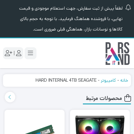
لطفاً پیش از ثبت سفارش، جهت استعلام موجودی و قیمت
نهایی، با فروشنده هماهنگ فرمایید. با توجه به حجم بالای
کالاها و نوسانات بازار، هماهنگی قبلی ضروری است.
|
خانه
-
کامپیوتر
-
HARD INTERNAL 4TB SEAGATE
محصولات مرتبط