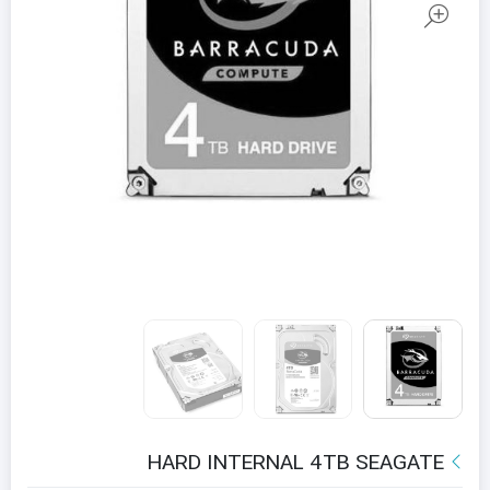
HARD INTERNAL 4TB SEAGATE