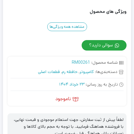
ویژگی های محصول
مشاهده همه ویژگی‌ها
سوالی دارید؟
شناسه محصول:
RM00261
دسته‌بندی‌ها:
کامپیوتر
,
حافظه رم
,
قطعات اصلی
تاریخ به روز رسانی:
23 خرداد 1404
ناموجود
لطفاً پیش از ثبت سفارش، جهت استعلام موجودی و قیمت نهایی،
با فروشنده هماهنگ فرمایید. با توجه به حجم بالای کالاها و
نوسانات بازار، هماهنگی قبلی ضروری است.