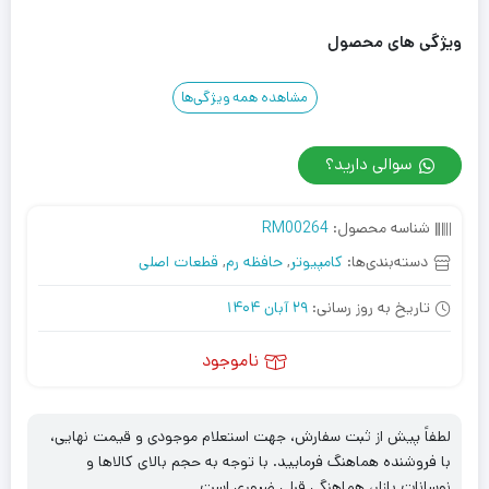
ویژگی های محصول
مشاهده همه ویژگی‌ها
سوالی دارید؟
شناسه محصول:
RM00264
دسته‌بندی‌ها:
کامپیوتر
,
حافظه رم
,
قطعات اصلی
تاریخ به روز رسانی:
29 آبان 1404
ناموجود
لطفاً پیش از ثبت سفارش، جهت استعلام موجودی و قیمت نهایی،
با فروشنده هماهنگ فرمایید. با توجه به حجم بالای کالاها و
نوسانات بازار، هماهنگی قبلی ضروری است.