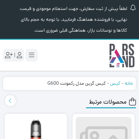
لطفاً پیش از ثبت سفارش، جهت استعلام موجودی و قیمت
نهایی، با فروشنده هماهنگ فرمایید. با توجه به حجم بالای
کالاها و نوسانات بازار، هماهنگی قبلی ضروری است.
|
خانه
-
کیس
-
کیس گرین مدل رکمونت G600
محصولات مرتبط