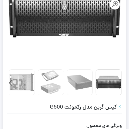
کیس گرین مدل رکمونت G600
ویژگی های محصول