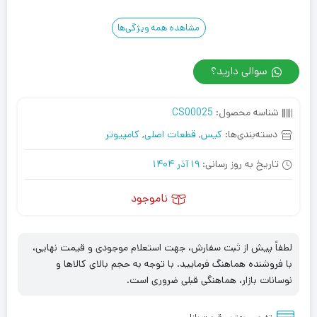
مشاهده همه ویژگی‌ها
سوالی دارید؟
شناسه محصول:
CS00025
دسته‌بندی‌ها:
کیس
,
قطعات اصلی
,
کامپیوتر
تاریخ به روز رسانی:
19 آذر 1404
ناموجود
لطفاً پیش از ثبت سفارش، جهت استعلام موجودی و قیمت نهایی،
با فروشنده هماهنگ فرمایید. با توجه به حجم بالای کالاها و
نوسانات بازار، هماهنگی قبلی ضروری است.