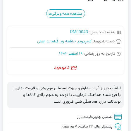
مشاهده همه ویژگی‌ها
شناسه محصول:
RM00043
دسته‌بندی‌ها:
کامپیوتر
,
حافظه رم
,
قطعات اصلی
تاریخ به روز رسانی:
19 اسفند 1402
ناموجود
لطفاً پیش از ثبت سفارش، جهت استعلام موجودی و قیمت نهایی،
با فروشنده هماهنگ فرمایید. با توجه به حجم بالای کالاها و
نوسانات بازار، هماهنگی قبلی ضروری است.
تضمین بهترین قیمت بازار
پشتیبانی عالی ۲۴ ساعته، ۷ روز هفته