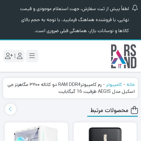
لطفاً پیش از ثبت سفارش، جهت استعلام موجودی و قیمت
نهایی، با فروشنده هماهنگ فرمایید. با توجه به حجم بالای
کالاها و نوسانات بازار، هماهنگی قبلی ضروری است.
|
خانه
-
کامپیوتر
-
رم کامپیوترRAM DDR4 دو کاناله ۳۲۰۰ مگاهرتز جی
اسکیل مدل AEGIS ظرفیت 16 گیگابایت
محصولات مرتبط