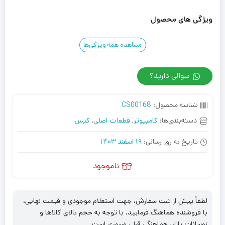
ویژگی های محصول
مشاهده همه ویژگی‌ها
سوالی دارید؟
شناسه محصول:
CS00168
دسته‌بندی‌ها:
کامپیوتر
,
قطعات اصلی
,
کیس
تاریخ به روز رسانی:
19 اسفند 1403
ناموجود
لطفاً پیش از ثبت سفارش، جهت استعلام موجودی و قیمت نهایی،
با فروشنده هماهنگ فرمایید. با توجه به حجم بالای کالاها و
نوسانات بازار، هماهنگی قبلی ضروری است.