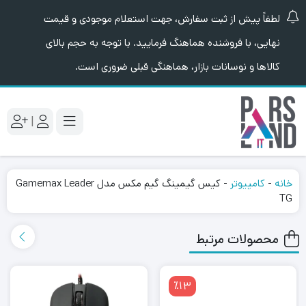
لطفاً پیش از ثبت سفارش، جهت استعلام موجودی و قیمت
نهایی، با فروشنده هماهنگ فرمایید. با توجه به حجم بالای
کالاها و نوسانات بازار، هماهنگی قبلی ضروری است.
|
خانه
-
کامپیوتر
-
کیس گیمینگ گیم مکس مدل Gamemax Leader
TG
محصولات مرتبط
٪13