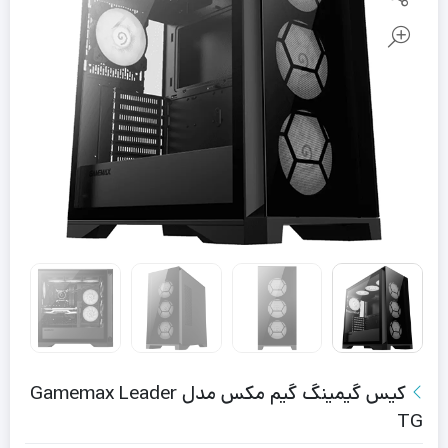
کیس گیمینگ گیم مکس مدل Gamemax Leader
TG