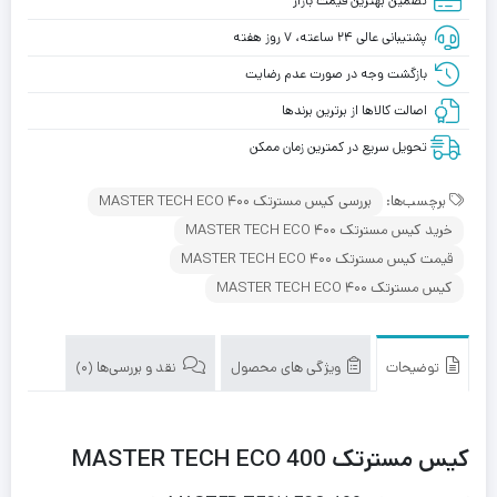
تضمین بهترین قیمت بازار
پشتیبانی عالی ۲۴ ساعته، ۷ روز هفته
بازگشت وجه در صورت عدم رضایت
اصالت کالاها از برترین برندها
تحویل سریع در کمترین زمان ممکن
برچسب‌ها:
بررسی کیس مسترتک MASTER TECH ECO 400
خرید کیس مسترتک MASTER TECH ECO 400
قیمت کیس مسترتک MASTER TECH ECO 400
کیس مسترتک MASTER TECH ECO 400
توضیحات
ویژگی های محصول
نقد و بررسی‌ها (0)
کیس مسترتک MASTER TECH ECO 400