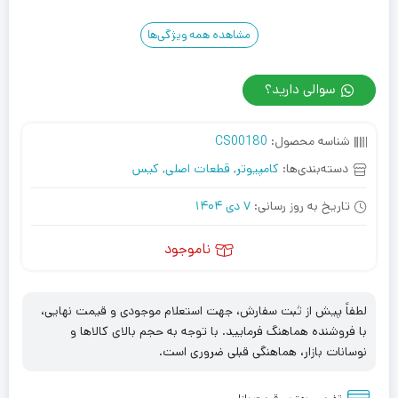
مشاهده همه ویژگی‌ها
سوالی دارید؟
شناسه محصول:
CS00180
دسته‌بندی‌ها:
کامپیوتر
,
قطعات اصلی
,
کیس
تاریخ به روز رسانی:
7 دی 1404
ناموجود
لطفاً پیش از ثبت سفارش، جهت استعلام موجودی و قیمت نهایی،
با فروشنده هماهنگ فرمایید. با توجه به حجم بالای کالاها و
نوسانات بازار، هماهنگی قبلی ضروری است.