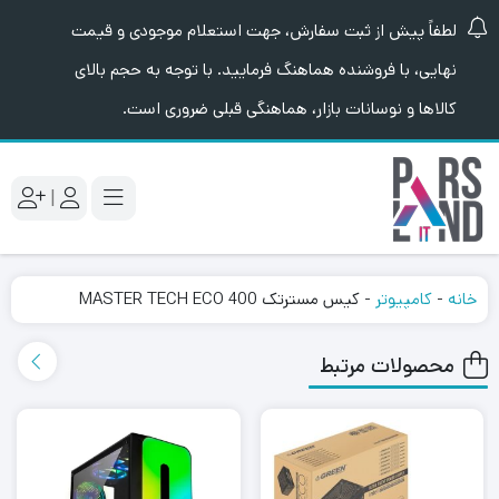
لطفاً پیش از ثبت سفارش، جهت استعلام موجودی و قیمت
نهایی، با فروشنده هماهنگ فرمایید. با توجه به حجم بالای
کالاها و نوسانات بازار، هماهنگی قبلی ضروری است.
|
خانه
-
کامپیوتر
-
کیس مسترتک MASTER TECH ECO 400
محصولات مرتبط