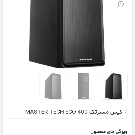
کیس مسترتک MASTER TECH ECO 400
ویژگی های محصول