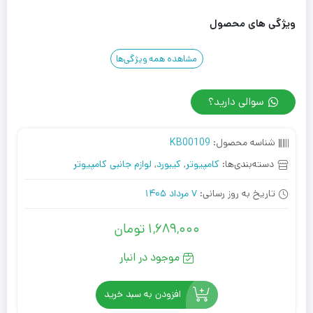
ویژگی های محصول
مشاهده همه ویژگی‌ها
سوالی دارید؟
شناسه محصول:
KB00109
دسته‌بندی‌ها:
کامپیوتر
,
کیبورد
,
لوازم جانبی کامپیوتر
تاریخ به روز رسانی:
7 مرداد 1405
1,689,000
تومان
موجود در انبار
افزودن به سبد خرید