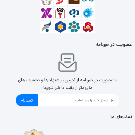
عضویت در خبرنامه
با عضویت در خبرنامه از آخرین پیشنهادها و تخفیف های
ما زودتر از بقیه با خبر شوید!
ثبت‌نام
نمادهای ما