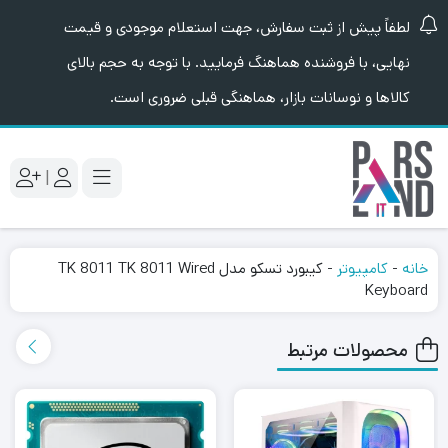
لطفاً پیش از ثبت سفارش، جهت استعلام موجودی و قیمت
نهایی، با فروشنده هماهنگ فرمایید. با توجه به حجم بالای
کالاها و نوسانات بازار، هماهنگی قبلی ضروری است.
|
خانه
-
کامپیوتر
-
کیبورد تسکو مدل TK 8011 TK 8011 Wired
Keyboard
محصولات مرتبط