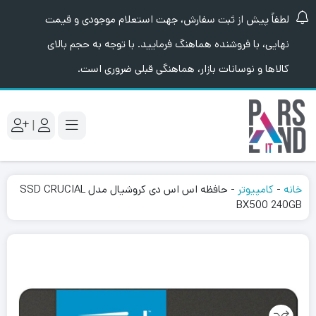
لطفاً پیش از ثبت سفارش، جهت استعلام موجودی و قیمت
نهایی، با فروشنده هماهنگ فرمایید. با توجه به حجم بالای
کالاها و نوسانات بازار، هماهنگی قبلی ضروری است.
|
خانه
-
کامپیوتر
-
حافظه اس اس دی کروشیال مدل SSD CRUCIAL
BX500 240GB