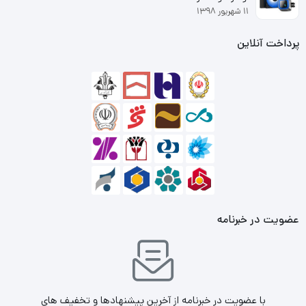
۱۱ شهریور ۱۳۹۸
پرداخت آنلاین
عضویت در خبرنامه
با عضویت در خبرنامه از آخرین پیشنهادها و تخفیف های