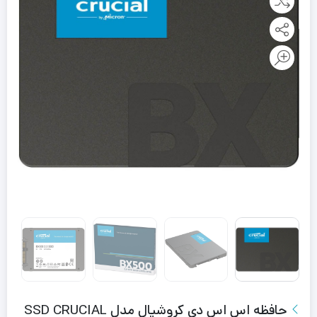
حافظه اس اس دی کروشیال مدل SSD CRUCIAL