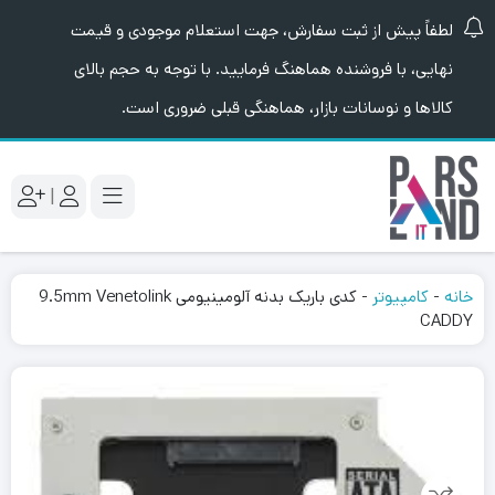
لطفاً پیش از ثبت سفارش، جهت استعلام موجودی و قیمت
نهایی، با فروشنده هماهنگ فرمایید. با توجه به حجم بالای
کالاها و نوسانات بازار، هماهنگی قبلی ضروری است.
|
خانه
-
کامپیوتر
-
کدی باریک بدنه آلومینیومی 9.5mm Venetolink
CADDY