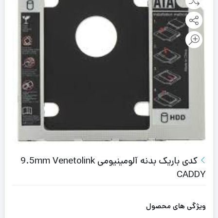
کدی باریک بدنه آلومینیومی 9.5mm Venetolink
CADDY
ویژگی های محصول