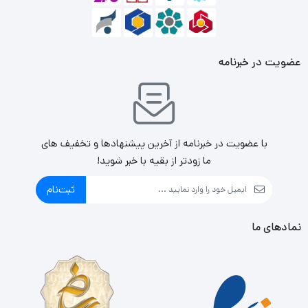
عضویت در خبرنامه
با عضویت در خبرنامه از آخرین پیشنهادها و تخفیف های
ما زودتر از بقیه با خبر شوید!
ثبت‌نام
نمادهای ما