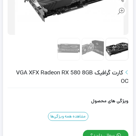
کارت گرافیک VGA XFX Radeon RX 580 8GB
OC
ویژگی های محصول
مشاهده همه ویژگی‌ها
سوالی دارید؟