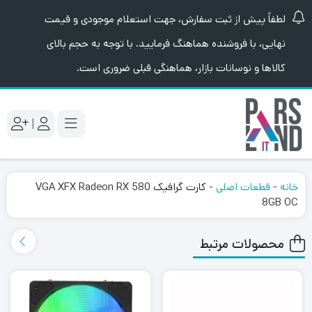
لطفاً پیش از ثبت سفارش، جهت استعلام موجودی و قیمت
نهایی، با فروشنده هماهنگ فرمایید. با توجه به حجم بالای
کالاها و نوسانات بازار، هماهنگی قبلی ضروری است.
|
خانه
-
قطعات اصلی
-
کارت گرافیک VGA XFX Radeon RX 580
8GB OC
محصولات مرتبط