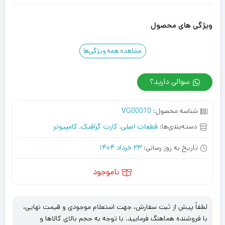
ویژگی های محصول
مشاهده همه ویژگی‌ها
سوالی دارید؟
شناسه محصول:
VG00010
دسته‌بندی‌ها:
قطعات اصلی
,
کارت گرافیک
,
کامپیوتر
تاریخ به روز رسانی:
23 خرداد 1404
ناموجود
لطفاً پیش از ثبت سفارش، جهت استعلام موجودی و قیمت نهایی،
با فروشنده هماهنگ فرمایید. با توجه به حجم بالای کالاها و