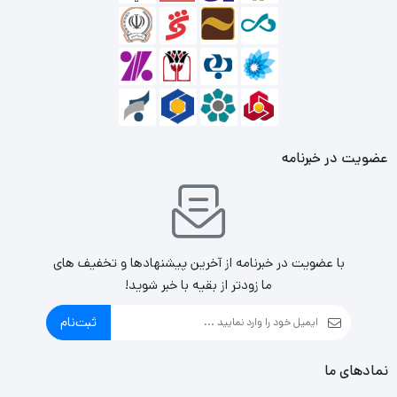
برای کابل نیز روکش PVC در هم تنیده شده در نظر گرفته شده
است که به کابل خاصیت نسبی انعطاف‌پذیری می‌دهد و
همچنین مقاومت آن را نیز بیشتر خواهد کرد تا بتوانید امکان
استفاده از آن را در جای جای خانه، محل کار، دفتر و… داشته
باشید.
عضویت در خبرنامه
با عضویت در خبرنامه از آخرین پیشنهادها و تخفیف های
ما زودتر از بقیه با خبر شوید!
ثبت‌نام
نمادهای ما