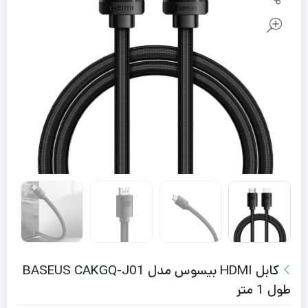
کابل HDMI بیسوس مدل BASEUS CAKGQ-J01
طول 1 متر