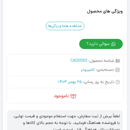
ویژگی های محصول
مشاهده همه ویژگی‌ها
سوالی دارید؟
شناسه محصول:
CA00080
دسته‌بندی:
کامپیوتر
تاریخ به روز رسانی:
25 بهمن 1404
ناموجود
لطفاً پیش از ثبت سفارش، جهت استعلام موجودی و قیمت نهایی،
با فروشنده هماهنگ فرمایید. با توجه به حجم بالای کالاها و
نوسانات بازار، هماهنگی قبلی ضروری است.