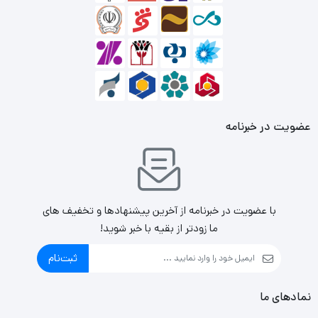
عضویت در خبرنامه
با عضویت در خبرنامه از آخرین پیشنهادها و تخفیف های
ما زودتر از بقیه با خبر شوید!
ثبت‌نام
نمادهای ما