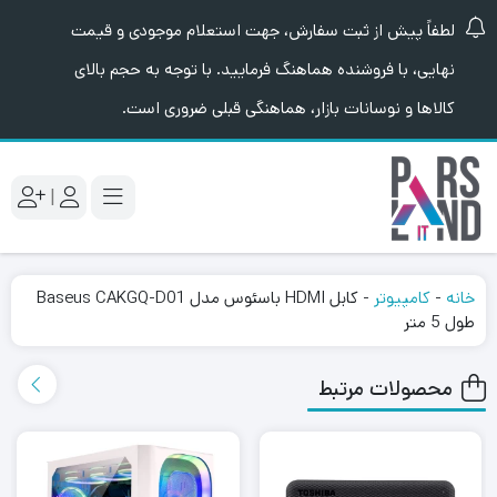
لطفاً پیش از ثبت سفارش، جهت استعلام موجودی و قیمت
نهایی، با فروشنده هماهنگ فرمایید. با توجه به حجم بالای
کالاها و نوسانات بازار، هماهنگی قبلی ضروری است.
|
خانه
-
کامپیوتر
-
کابل HDMI باسئوس مدل Baseus CAKGQ-D01
طول 5 متر
محصولات مرتبط