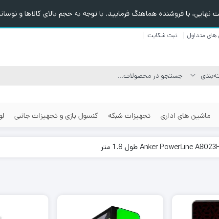
هایی، با فروشنده هماهنگ فرمایید. با توجه به حجم بالای کالاها و نوسانا
های متداول
ثبت شکایت
ماشین های اداری
تجهیزات شبکه
کنسول بازی و تجهیزات جانبی
لو