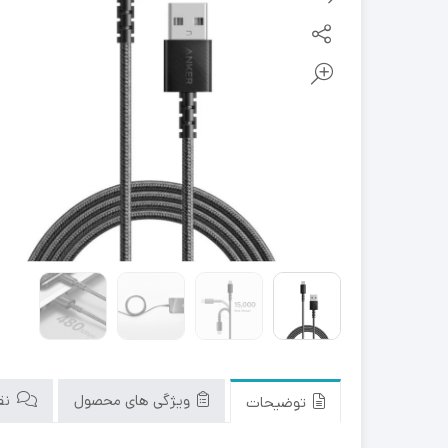
ویژگی های محصول
نقد
توضیحات