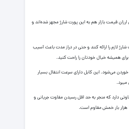
ا و تبلت‌های ارزان قیمت بازار هم به این پورت شارژ مجهز شده‌اند و
 شارژ لازم را ارائه کنند و حتی در دراز مدت باعث آسیب
وم شدن آن و جلوگیری از گره خوردن می‌شود. این کابل دارای سرعت انتقال بسیار
تی دارد که منجر به حد اقل رسیدن مقاوت جریانی و