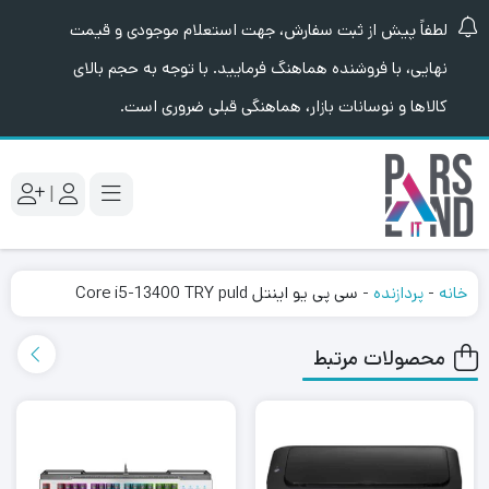
لطفاً پیش از ثبت سفارش، جهت استعلام موجودی و قیمت
نهایی، با فروشنده هماهنگ فرمایید. با توجه به حجم بالای
کالاها و نوسانات بازار، هماهنگی قبلی ضروری است.
|
خانه
-
پردازنده
-
سی پی یو اینتل Core i5-13400 TRY puld
محصولات مرتبط