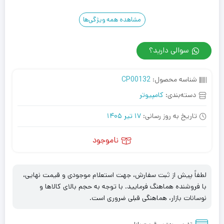
مشاهده همه ویژگی‌ها
سوالی دارید؟
شناسه محصول:
CP00132
دسته‌بندی:
کامپیوتر
تاریخ به روز رسانی:
17 تیر 1405
ناموجود
لطفاً پیش از ثبت سفارش، جهت استعلام موجودی و قیمت نهایی،
با فروشنده هماهنگ فرمایید. با توجه به حجم بالای کالاها و
نوسانات بازار، هماهنگی قبلی ضروری است.