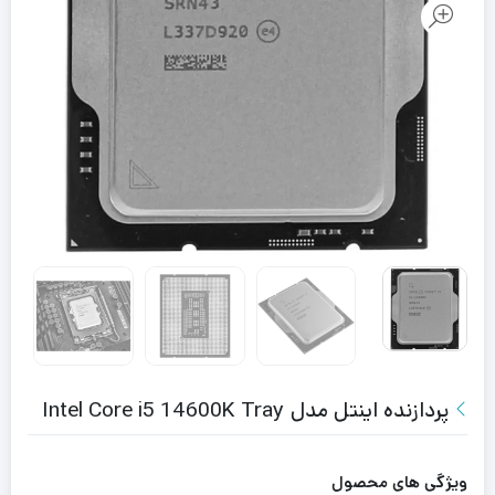
پردازنده اینتل مدل Intel Core i5 14600K Tray
ویژگی های محصول