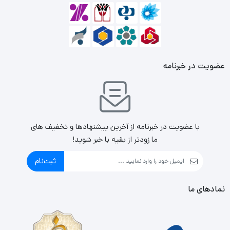
تولید محتوا نیز نقش دارند.
عضویت در خبرنامه
با عضویت در خبرنامه از آخرین پیشنهادها و تخفیف های
ما زودتر از بقیه با خبر شوید!
ثبت‌نام
نمادهای ما