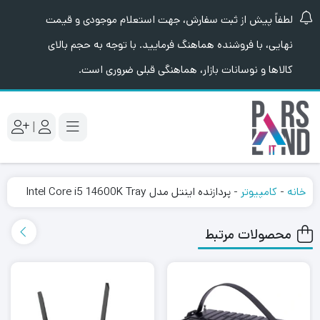
لطفاً پیش از ثبت سفارش، جهت استعلام موجودی و قیمت
نهایی، با فروشنده هماهنگ فرمایید. با توجه به حجم بالای
کالاها و نوسانات بازار، هماهنگی قبلی ضروری است.
|
خانه
-
کامپیوتر
-
پردازنده اینتل مدل Intel Core i5 14600K Tray
محصولات مرتبط