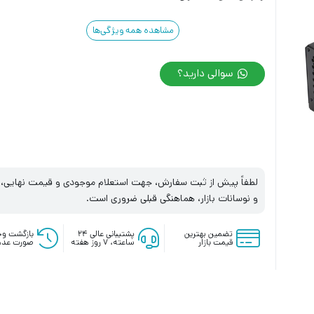
مشاهده همه ویژگی‌ها
سوالی دارید؟
لطفاً پیش از ثبت سفارش، جهت استعلام موجودی و قیمت نهایی، با
و نوسانات بازار، هماهنگی قبلی ضروری است.
تضمین بهترین
پشتیبانی عالی ۲۴
بازگشت وج
قیمت بازار
ساعته، ۷ روز هفته
صورت عدم