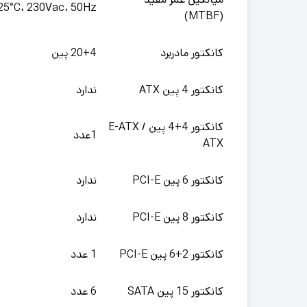
25°C، 230Vac، 50Hz
(MTBF)
کانکتور مادربرد
20+4 پین
کانکتور 4 پین ATX
ندارد
کانکتور 4+4 پین E-ATX /
1عدد
ATX
کانکتور 6 پین PCI-E
ندارد
کانکتور 8 پین PCI-E
ندارد
کانکتور 2+6 پین PCI-E
1 عدد
کانکتور 15 پین SATA
6 عدد