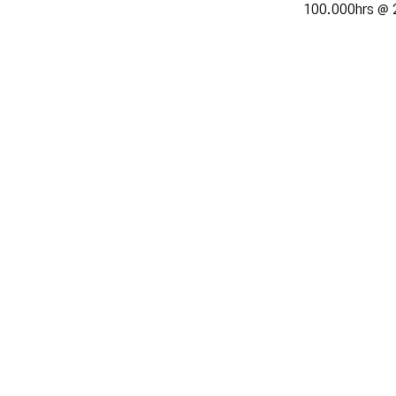
100.000hrs @ 