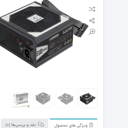
نقد و بررسی‌ها (0)
ویژگی های محصول