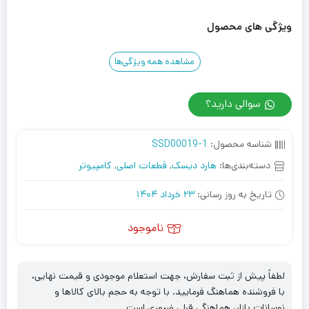
ویژگی های محصول
مشاهده همه ویژگی‌ها
سوالی دارید؟
شناسه محصول:
SSD00019-1
دسته‌بندی‌ها:
هارد دیسک
,
قطعات اصلی
,
کامپیوتر
تاریخ به روز رسانی:
23 خرداد 1404
ناموجود
لطفاً پیش از ثبت سفارش، جهت استعلام موجودی و قیمت نهایی،
با فروشنده هماهنگ فرمایید. با توجه به حجم بالای کالاها و
نوسانات بازار، هماهنگی قبلی ضروری است.