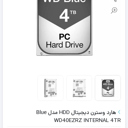
هارد وسترن دیجیتال HDD مدل Blue
WD40EZRZ INTERNAL 4TR