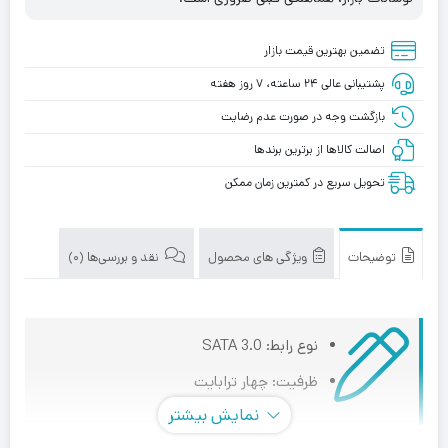
تضمین بهترین قیمت بازار
پشتیبانی عالی ۲۴ ساعته، ۷ روز هفته
بازگشت وجه در صورت عدم رضایت
اصالت کالاها از برترین برندها
تحویل سریع در کمترین زمان ممکن
توضیحات
ویژگی های محصول
نقد و بررسی‌ها (0)
نوع رابط: SATA 3.0
ظرفیت: چهار ترابایت
نمایش بیشتر