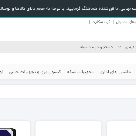
هایی، با فروشنده هماهنگ فرمایید. با توجه به حجم بالای کالاها و نوسانا
های متداول
ثبت شکایت
ماشین های اداری
تجهیزات شبکه
کنسول بازی و تجهیزات جانبی
لو