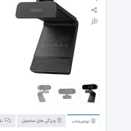
ویژگی های محصول
نقد
توضیحات