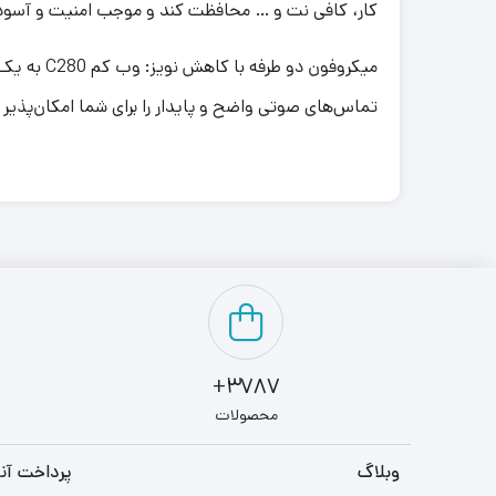
کار، کافی نت و … محافظت کند و موجب امنیت و آسود
تماس‌های صوتی واضح و پایدار را برای شما امکان‌پذیر 
3787+
محصولات
وبلاگ
پرداخت آنل