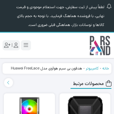
لطفاً پیش از ثبت سفارش، جهت استعلام موجودی و قیمت
نهایی، با فروشنده هماهنگ فرمایید. با توجه به حجم بالای
کالاها و نوسانات بازار، هماهنگی قبلی ضروری است.
|
خانه
-
کامپیوتر
-
هدفون بی سیم هوآوی مدل Huawei FreeLace
محصولات مرتبط