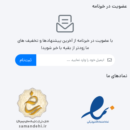
عضویت در خبرنامه
با عضویت در خبرنامه از آخرین پیشنهادها و تخفیف های
ما زودتر از بقیه با خبر شوید!
ثبت‌نام
نمادهای ما