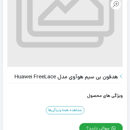
هدفون بی سیم هوآوی مدل Huawei FreeLace
ویژگی های محصول
مشاهده همه ویژگی‌ها
سوالی دارید؟