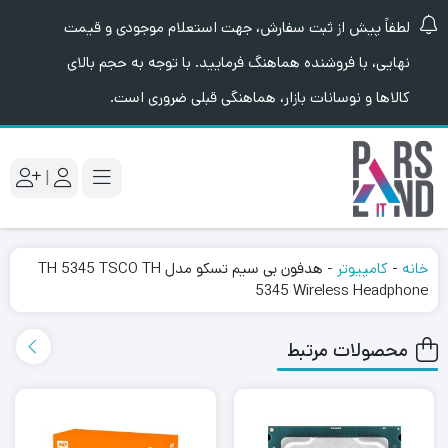
لطفاً پیش از ثبت سفارش، جهت استعلام موجودی و قیمت
نهایی، با فروشنده هماهنگ فرمایید. با توجه به حجم بالای
کالاها و نوسانات بازار، هماهنگی قبلی ضروری است.
|
خانه
-
کامپیوتر
-
هدفون بی سیم تسکو مدل TH 5345 TSCO TH
5345 Wireless Headphone
محصولات مرتبط