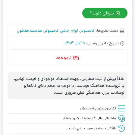
سوالی دارید؟
دسته‌بندی‌ها:
کامپیوتر
,
لوازم جانبی کامپیوتر
,
هدست,هدفون
تاریخ به روز رسانی:
8 آبان 1404
ناموجود
لطفاً پیش از ثبت سفارش، جهت استعلام موجودی و قیمت نهایی،
با فروشنده هماهنگ فرمایید. با توجه به حجم بالای کالاها و
نوسانات بازار، هماهنگی قبلی ضروری است.
تضمین بهترین قیمت بازار
پشتیبانی عالی ۲۴ ساعته، ۷ روز هفته
بازگشت وجه در صورت عدم رضایت