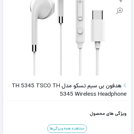
هدفون بی سیم تسکو مدل TH 5345 TSCO TH
5345 Wireless Headphone
ویژگی های محصول
مشاهده همه ویژگی‌ها